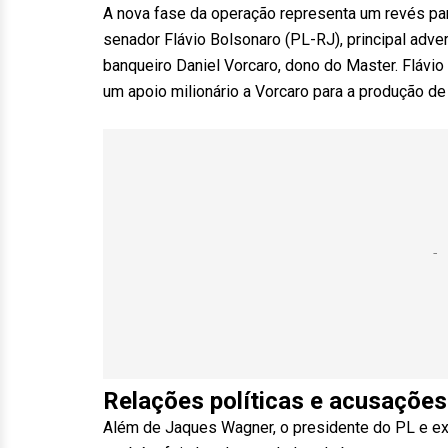
A nova fase da operação representa um revés par
senador Flávio Bolsonaro (PL-RJ), principal adve
banqueiro Daniel Vorcaro, dono do Master. Flávio
um apoio milionário a Vorcaro para a produção de
Relações políticas e acusações
Além de Jaques Wagner, o presidente do PL e ex-