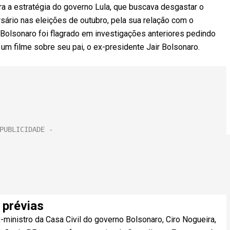
a a estratégia do governo Lula, que buscava desgastar o
rsário nas eleições de outubro, pela sua relação com o
 Bolsonaro foi flagrado em investigações anteriores pedindo
 um filme sobre seu pai, o ex-presidente Jair Bolsonaro.
 prévias
ministro da Casa Civil do governo Bolsonaro, Ciro Nogueira,