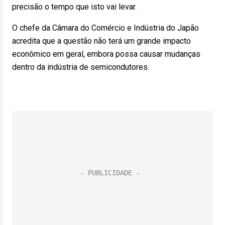
precisão o tempo que isto vai levar.
O chefe da Câmara do Comércio e Indústria do Japão
acredita que a questão não terá um grande impacto
econômico em geral, embora possa causar mudanças
dentro da indústria de semicondutores.