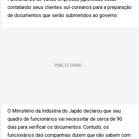
contatando seus clientes sul-coreanos para a preparação
de documentos que serão submetidos ao governo.
O Ministério da Indústria do Japão declarou que seu
quadro de funcionários vai necessitar de cerca de 90
dias para verificar os documentos. Contudo, os
funcionários das companhias dizem que não sabem com