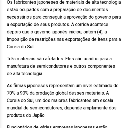
Os fabricantes japoneses de materiais de alta tecnologia
estão ocupados com a preparação de documentos
necessários para conseguir a aprovação do governo para
a exportação de seus produtos. A corrida acontece
depois que o governo japonês iniciou, ontem (4), a
imposição de restrições nas exportações de itens para a
Coreia do Sul.
Três materiais são afetados. Eles são usados para a
manufatura de semicondutores e outros componentes
de alta tecnologia.
As firmas japoneses representam um nível estimado de
70% a 90% da produção global desses materiais. A
Coreia do Sul, um dos maiores fabricantes em escala
mundial de semicondutores, depende amplamente dos
produtos do Japão.
Funcionários de várias empresas japonesas estão