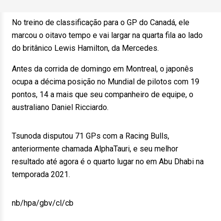
No treino de classificação para o GP do Canadá, ele
marcou o oitavo tempo e vai largar na quarta fila ao lado
do britânico Lewis Hamilton, da Mercedes.
Antes da corrida de domingo em Montreal, o japonês
ocupa a décima posição no Mundial de pilotos com 19
pontos, 14 a mais que seu companheiro de equipe, o
australiano Daniel Ricciardo.
Tsunoda disputou 71 GPs com a Racing Bulls,
anteriormente chamada AlphaTauri, e seu melhor
resultado até agora é o quarto lugar no em Abu Dhabi na
temporada 2021.
nb/hpa/gbv/cl/cb