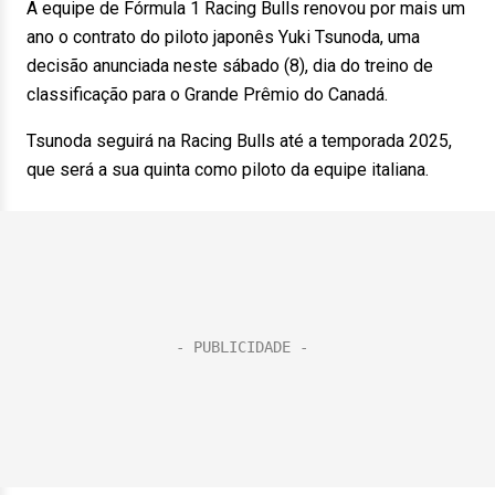
A equipe de Fórmula 1 Racing Bulls renovou por mais um
ano o contrato do piloto japonês Yuki Tsunoda, uma
decisão anunciada neste sábado (8), dia do treino de
classificação para o Grande Prêmio do Canadá.
Tsunoda seguirá na Racing Bulls até a temporada 2025,
que será a sua quinta como piloto da equipe italiana.