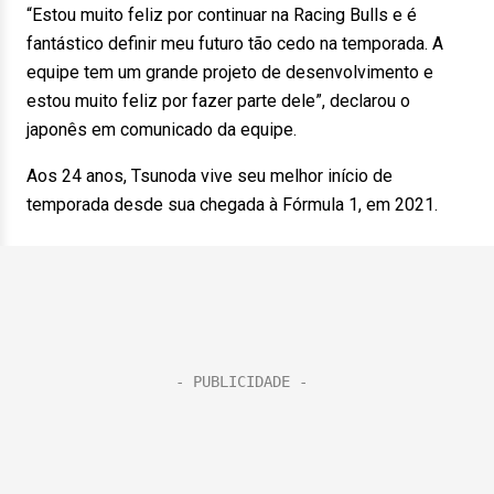
“Estou muito feliz por continuar na Racing Bulls e é
fantástico definir meu futuro tão cedo na temporada. A
equipe tem um grande projeto de desenvolvimento e
estou muito feliz por fazer parte dele”, declarou o
japonês em comunicado da equipe.
Aos 24 anos, Tsunoda vive seu melhor início de
temporada desde sua chegada à Fórmula 1, em 2021.