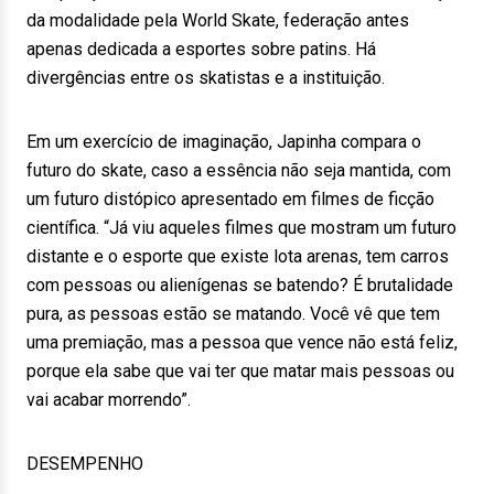
da modalidade pela World Skate, federação antes
apenas dedicada a esportes sobre patins. Há
divergências entre os skatistas e a instituição.
Em um exercício de imaginação, Japinha compara o
futuro do skate, caso a essência não seja mantida, com
um futuro distópico apresentado em filmes de ficção
científica. “Já viu aqueles filmes que mostram um futuro
distante e o esporte que existe lota arenas, tem carros
com pessoas ou alienígenas se batendo? É brutalidade
pura, as pessoas estão se matando. Você vê que tem
uma premiação, mas a pessoa que vence não está feliz,
porque ela sabe que vai ter que matar mais pessoas ou
vai acabar morrendo”.
DESEMPENHO