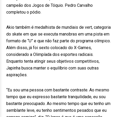
campeão dos Jogos de Tóquio. Pedro Carvalho
completou o pódio.
Akio também é medalhista de mundiais de vert, categoria
do skate em que se executa manobras em uma pista em
formato de “U” e que não faz parte do programa olímpico.
Além disso, já foi sexto colocado do X-Games,
considerado a Olimpíada dos esportes radicais.
Enquanto tenta atingir seus objetivos competitivos,
Japinha busca manter o equilíbrio com suas outras
aspirações.
“Eu sou uma pessoa com bastante contraste. Ao mesmo
tempo que eu expresso bastante tranquilidade, eu sou
bastante preocupado. Ao mesmo tempo que eu tenho um
semblante leve, eu tenho sentimentos pesados que eu