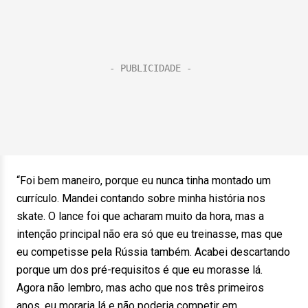
“Foi bem maneiro, porque eu nunca tinha montado um
currículo. Mandei contando sobre minha história nos
skate. O lance foi que acharam muito da hora, mas a
intenção principal não era só que eu treinasse, mas que
eu competisse pela Rússia também. Acabei descartando
porque um dos pré-requisitos é que eu morasse lá.
Agora não lembro, mas acho que nos três primeiros
anos, eu moraria lá e não poderia competir em