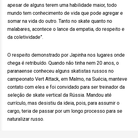
apesar de alguns terem uma habilidade maior, todo
mundo tem conhecimento de vida que pode agregar e
somar na vida do outro. Tanto no skate quanto no
malabares, acontece o lance da empatia, do respeito e
da coletividade”.
O respeito demonstrado por Japinha nos lugares onde
chega é retribuído. Quando não tinha nem 20 anos, o
paranaense conheceu alguns skatistas russos no
campeonato Vert Attack, em Malmo, na Suécia, manteve
contato com eles e foi convidado para ser treinador da
seleção de skate vertical da Rússia. Mandou até
currículo, mas desistiu da ideia, pois, para assumir o
cargo, teria de passar por um longo processo para se
naturalizar russo.