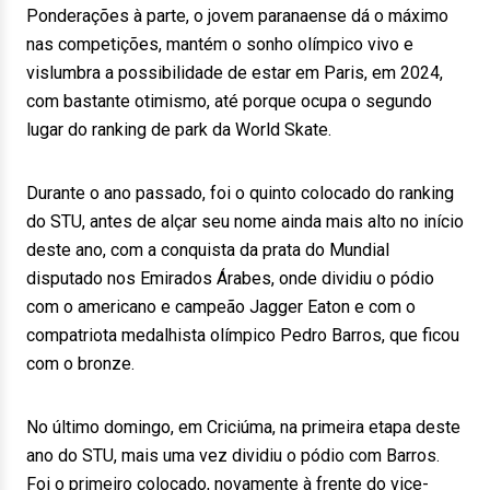
Ponderações à parte, o jovem paranaense dá o máximo
nas competições, mantém o sonho olímpico vivo e
vislumbra a possibilidade de estar em Paris, em 2024,
com bastante otimismo, até porque ocupa o segundo
lugar do ranking de park da World Skate.
Durante o ano passado, foi o quinto colocado do ranking
do STU, antes de alçar seu nome ainda mais alto no início
deste ano, com a conquista da prata do Mundial
disputado nos Emirados Árabes, onde dividiu o pódio
com o americano e campeão Jagger Eaton e com o
compatriota medalhista olímpico Pedro Barros, que ficou
com o bronze.
No último domingo, em Criciúma, na primeira etapa deste
ano do STU, mais uma vez dividiu o pódio com Barros.
Foi o primeiro colocado, novamente à frente do vice-