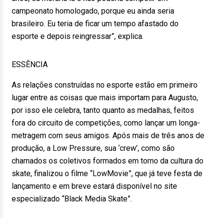
campeonato homologado, porque eu ainda seria
brasileiro. Eu teria de ficar um tempo afastado do
esporte e depois reingressar”, explica.
ESSÊNCIA
As relações construídas no esporte estão em primeiro
lugar entre as coisas que mais importam para Augusto,
por isso ele celebra, tanto quanto as medalhas, feitos
fora do circuito de competições, como lançar um longa-
metragem com seus amigos. Após mais de três anos de
produção, a Low Pressure, sua ‘crew’, como são
chamados os coletivos formados em torno da cultura do
skate, finalizou o filme “LowMovie”, que já teve festa de
lançamento e em breve estará disponível no site
especializado “Black Media Skate”.