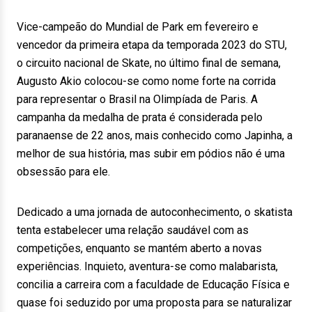
Vice-campeão do Mundial de Park em fevereiro e
vencedor da primeira etapa da temporada 2023 do STU,
o circuito nacional de Skate, no último final de semana,
Augusto Akio colocou-se como nome forte na corrida
para representar o Brasil na Olimpíada de Paris. A
campanha da medalha de prata é considerada pelo
paranaense de 22 anos, mais conhecido como Japinha, a
melhor de sua história, mas subir em pódios não é uma
obsessão para ele.
Dedicado a uma jornada de autoconhecimento, o skatista
tenta estabelecer uma relação saudável com as
competições, enquanto se mantém aberto a novas
experiências. Inquieto, aventura-se como malabarista,
concilia a carreira com a faculdade de Educação Física e
quase foi seduzido por uma proposta para se naturalizar