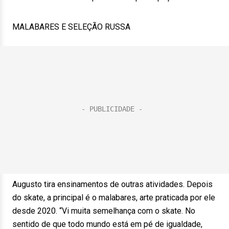
MALABARES E SELEÇÃO RUSSA
Augusto tira ensinamentos de outras atividades. Depois
do skate, a principal é o malabares, arte praticada por ele
desde 2020. “Vi muita semelhança com o skate. No
sentido de que todo mundo está em pé de igualdade,