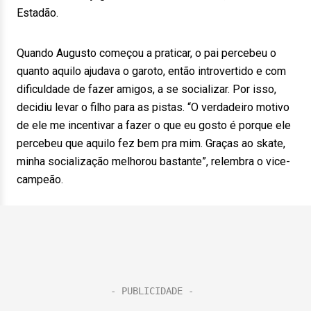
Estadão.
Quando Augusto começou a praticar, o pai percebeu o
quanto aquilo ajudava o garoto, então introvertido e com
dificuldade de fazer amigos, a se socializar. Por isso,
decidiu levar o filho para as pistas. “O verdadeiro motivo
de ele me incentivar a fazer o que eu gosto é porque ele
percebeu que aquilo fez bem pra mim. Graças ao skate,
minha socialização melhorou bastante”, relembra o vice-
campeão.