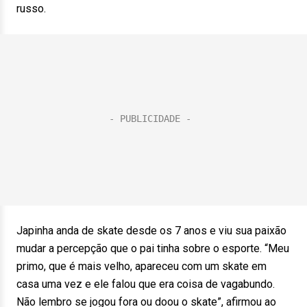
russo.
Japinha anda de skate desde os 7 anos e viu sua paixão
mudar a percepção que o pai tinha sobre o esporte. “Meu
primo, que é mais velho, apareceu com um skate em
casa uma vez e ele falou que era coisa de vagabundo.
Não lembro se jogou fora ou doou o skate”, afirmou ao