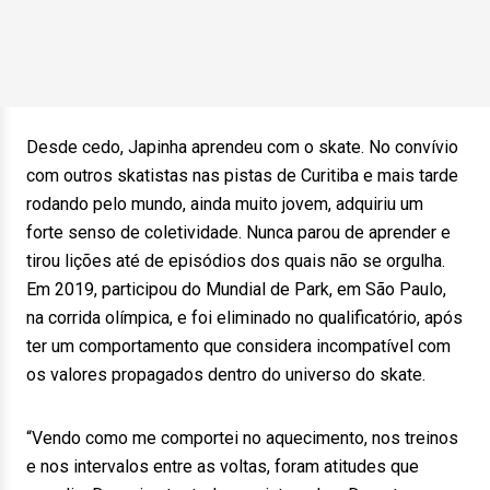
Desde cedo, Japinha aprendeu com o skate. No convívio
com outros skatistas nas pistas de Curitiba e mais tarde
rodando pelo mundo, ainda muito jovem, adquiriu um
forte senso de coletividade. Nunca parou de aprender e
tirou lições até de episódios dos quais não se orgulha.
Em 2019, participou do Mundial de Park, em São Paulo,
na corrida olímpica, e foi eliminado no qualificatório, após
ter um comportamento que considera incompatível com
os valores propagados dentro do universo do skate.
“Vendo como me comportei no aquecimento, nos treinos
e nos intervalos entre as voltas, foram atitudes que