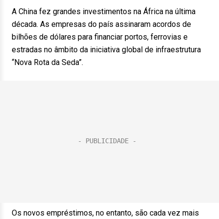
A China fez grandes investimentos na África na última
década. As empresas do país assinaram acordos de
bilhões de dólares para financiar portos, ferrovias e
estradas no âmbito da iniciativa global de infraestrutura
“Nova Rota da Seda”.
Os novos empréstimos, no entanto, são cada vez mais