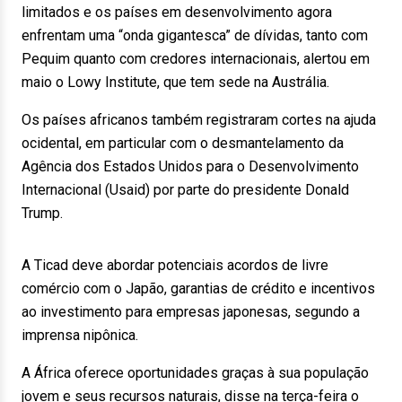
limitados e os países em desenvolvimento agora
enfrentam uma “onda gigantesca” de dívidas, tanto com
Pequim quanto com credores internacionais, alertou em
maio o Lowy Institute, que tem sede na Austrália.
Os países africanos também registraram cortes na ajuda
ocidental, em particular com o desmantelamento da
Agência dos Estados Unidos para o Desenvolvimento
Internacional (Usaid) por parte do presidente Donald
Trump.
A Ticad deve abordar potenciais acordos de livre
comércio com o Japão, garantias de crédito e incentivos
ao investimento para empresas japonesas, segundo a
imprensa nipônica.
A África oferece oportunidades graças à sua população
jovem e seus recursos naturais, disse na terça-feira o