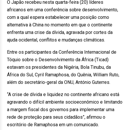
O Japão recebeu nesta quarta-feira (20) líderes
africanos em uma conferência sobre desenvolvimento,
com a qual espera estabelecer uma posição como
alternativa à China no momento em que o continente
enfrenta uma crise da dívida, agravada por cortes da
ajuda ocidental, conflitos e mudanças climáticas.
Entre os participantes da Conferência Internacional de
Tóquio sobre o Desenvolvimento da África (Ticad)
estavam os presidentes da Nigéria, Bola Tinubu, da
África do Sul, Cyril Ramaphosa, do Quênia, William Ruto,
além do secretário-geral da ONU, António Guterres.
“A crise de dívida e liquidez no continente africano está
agravando o difícil ambiente socioeconômico e limitando
a margem fiscal dos governos para implementar uma
rede de proteção para seus cidadãos”, afirmou o
escritório de Ramaphosa em um comunicado.