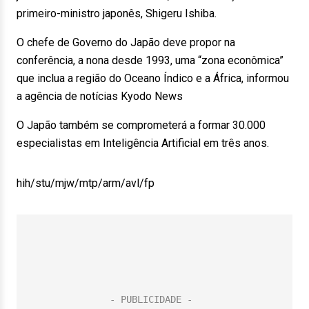
primeiro-ministro japonês, Shigeru Ishiba.
O chefe de Governo do Japão deve propor na
conferência, a nona desde 1993, uma “zona econômica”
que inclua a região do Oceano Índico e a África, informou
a agência de notícias Kyodo News
O Japão também se comprometerá a formar 30.000
especialistas em Inteligência Artificial em três anos.
hih/stu/mjw/mtp/arm/avl/fp