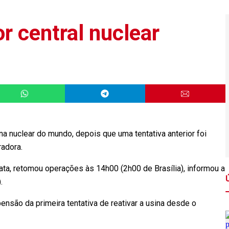
r central nuclear
na nuclear do mundo, depois que uma tentativa anterior foi
adora.
ata, retomou operações às 14h00 (2h00 de Brasília), informou a
.
nsão da primeira tentativa de reativar a usina desde o