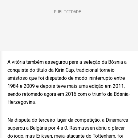
A vitória também assegurou para a seleção da Bósnia a
conquista do título da Kirin Cup, tradicional torneio
amistoso que foi disputado de modo ininterrupto entre
1984 e 2009 e depois teve mais uma edição em 2011,
sendo retomado agora em 2016 com o triunfo da Bósnia-
Herzegovina.
Na disputa do terceiro lugar da competição, a Dinamarca
superou a Bulgária por 4 a 0. Rasmussen abriu o placar
do jogo, mas Eriksen, meia-atacante do Tottenham, foi