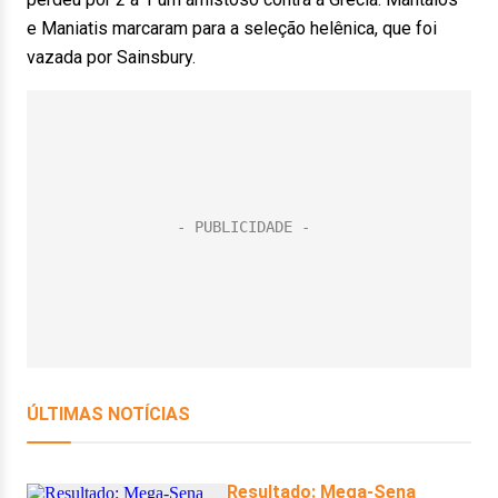
e Maniatis marcaram para a seleção helênica, que foi
vazada por Sainsbury.