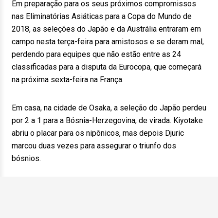
Em preparação para os seus próximos compromissos
nas Eliminatórias Asiáticas para a Copa do Mundo de
2018, as seleções do Japão e da Austrália entraram em
campo nesta terça-feira para amistosos e se deram mal,
perdendo para equipes que não estão entre as 24
classificadas para a disputa da Eurocopa, que começará
na próxima sexta-feira na França.
Em casa, na cidade de Osaka, a seleção do Japão perdeu
por 2 a 1 para a Bósnia-Herzegovina, de virada. Kiyotake
abriu o placar para os nipônicos, mas depois Djuric
marcou duas vezes para assegurar o triunfo dos
bósnios.