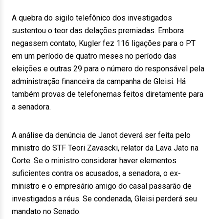
A quebra do sigilo telefônico dos investigados
sustentou o teor das delações premiadas. Embora
negassem contato, Kugler fez 116 ligações para o PT
em um período de quatro meses no período das
eleições e outras 29 para o número do responsável pela
administração financeira da campanha de Gleisi. Há
também provas de telefonemas feitos diretamente para
a senadora.
A análise da denúncia de Janot deverá ser feita pelo
ministro do STF Teori Zavascki, relator da Lava Jato na
Corte. Se o ministro considerar haver elementos
suficientes contra os acusados, a senadora, o ex-
ministro e o empresário amigo do casal passarão de
investigados a réus. Se condenada, Gleisi perderá seu
mandato no Senado.