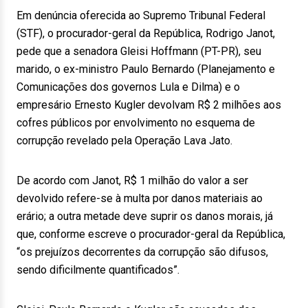
Em denúncia oferecida ao Supremo Tribunal Federal
(STF), o procurador-geral da República, Rodrigo Janot,
pede que a senadora Gleisi Hoffmann (PT-PR), seu
marido, o ex-ministro Paulo Bernardo (Planejamento e
Comunicações dos governos Lula e Dilma) e o
empresário Ernesto Kugler devolvam R$ 2 milhões aos
cofres públicos por envolvimento no esquema de
corrupção revelado pela Operação Lava Jato.
De acordo com Janot, R$ 1 milhão do valor a ser
devolvido refere-se à multa por danos materiais ao
erário; a outra metade deve suprir os danos morais, já
que, conforme escreve o procurador-geral da República,
“os prejuízos decorrentes da corrupção são difusos,
sendo dificilmente quantificados”.