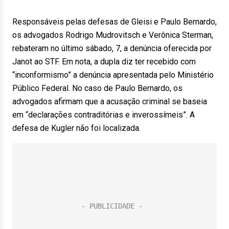
Responsáveis pelas defesas de Gleisi e Paulo Bernardo,
os advogados Rodrigo Mudrovitsch e Verônica Sterman,
rebateram no último sábado, 7, a denúncia oferecida por
Janot ao STF. Em nota, a dupla diz ter recebido com
“inconformismo” a denúncia apresentada pelo Ministério
Público Federal. No caso de Paulo Bernardo, os
advogados afirmam que a acusação criminal se baseia
em “declarações contraditórias e inverossímeis”. A
defesa de Kugler não foi localizada.