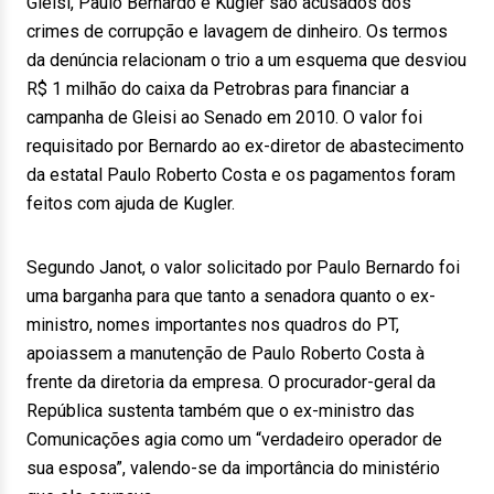
Gleisi, Paulo Bernardo e Kugler são acusados dos
crimes de corrupção e lavagem de dinheiro. Os termos
da denúncia relacionam o trio a um esquema que desviou
R$ 1 milhão do caixa da Petrobras para financiar a
campanha de Gleisi ao Senado em 2010. O valor foi
requisitado por Bernardo ao ex-diretor de abastecimento
da estatal Paulo Roberto Costa e os pagamentos foram
feitos com ajuda de Kugler.
Segundo Janot, o valor solicitado por Paulo Bernardo foi
uma barganha para que tanto a senadora quanto o ex-
ministro, nomes importantes nos quadros do PT,
apoiassem a manutenção de Paulo Roberto Costa à
frente da diretoria da empresa. O procurador-geral da
República sustenta também que o ex-ministro das
Comunicações agia como um “verdadeiro operador de
sua esposa”, valendo-se da importância do ministério