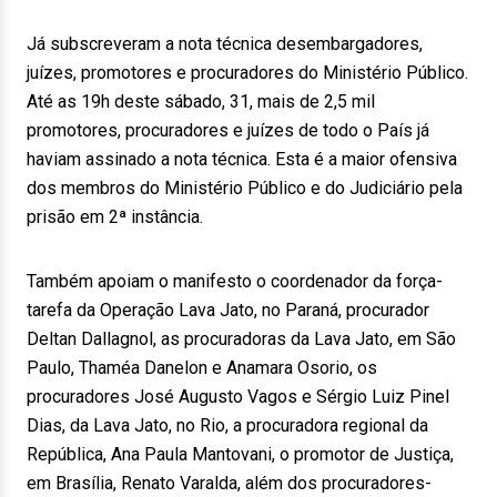
Já subscreveram a nota técnica desembargadores,
juízes, promotores e procuradores do Ministério Público.
Até as 19h deste sábado, 31, mais de 2,5 mil
promotores, procuradores e juízes de todo o País já
haviam assinado a nota técnica. Esta é a maior ofensiva
dos membros do Ministério Público e do Judiciário pela
prisão em 2ª instância.
Também apoiam o manifesto o coordenador da força-
tarefa da Operação Lava Jato, no Paraná, procurador
Deltan Dallagnol, as procuradoras da Lava Jato, em São
Paulo, Thaméa Danelon e Anamara Osorio, os
procuradores José Augusto Vagos e Sérgio Luiz Pinel
Dias, da Lava Jato, no Rio, a procuradora regional da
República, Ana Paula Mantovani, o promotor de Justiça,
em Brasília, Renato Varalda, além dos procuradores-