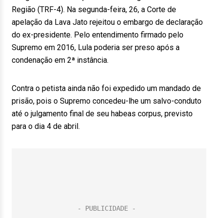
Região (TRF-4). Na segunda-feira, 26, a Corte de
apelação da Lava Jato rejeitou o embargo de declaração
do ex-presidente. Pelo entendimento firmado pelo
Supremo em 2016, Lula poderia ser preso após a
condenação em 2ª instância.
Contra o petista ainda não foi expedido um mandado de
prisão, pois o Supremo concedeu-lhe um salvo-conduto
até o julgamento final de seu habeas corpus, previsto
para o dia 4 de abril.