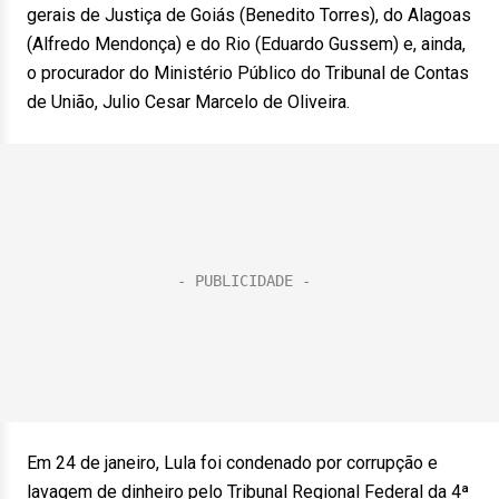
gerais de Justiça de Goiás (Benedito Torres), do Alagoas
(Alfredo Mendonça) e do Rio (Eduardo Gussem) e, ainda,
o procurador do Ministério Público do Tribunal de Contas
de União, Julio Cesar Marcelo de Oliveira.
Em 24 de janeiro, Lula foi condenado por corrupção e
lavagem de dinheiro pelo Tribunal Regional Federal da 4ª