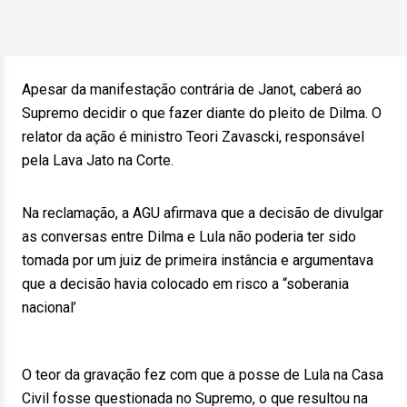
Apesar da manifestação contrária de Janot, caberá ao
Supremo decidir o que fazer diante do pleito de Dilma. O
relator da ação é ministro Teori Zavascki, responsável
pela Lava Jato na Corte.
Na reclamação, a AGU afirmava que a decisão de divulgar
as conversas entre Dilma e Lula não poderia ter sido
tomada por um juiz de primeira instância e argumentava
que a decisão havia colocado em risco a “soberania
nacional’
O teor da gravação fez com que a posse de Lula na Casa
Civil fosse questionada no Supremo, o que resultou na