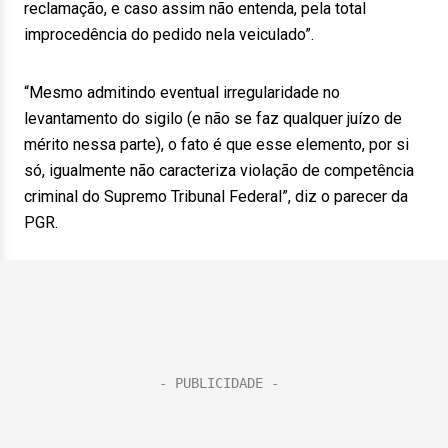
reclamação, e caso assim não entenda, pela total
improcedência do pedido nela veiculado”.
“Mesmo admitindo eventual irregularidade no
levantamento do sigilo (e não se faz qualquer juízo de
mérito nessa parte), o fato é que esse elemento, por si
só, igualmente não caracteriza violação de competência
criminal do Supremo Tribunal Federal”, diz o parecer da
PGR.