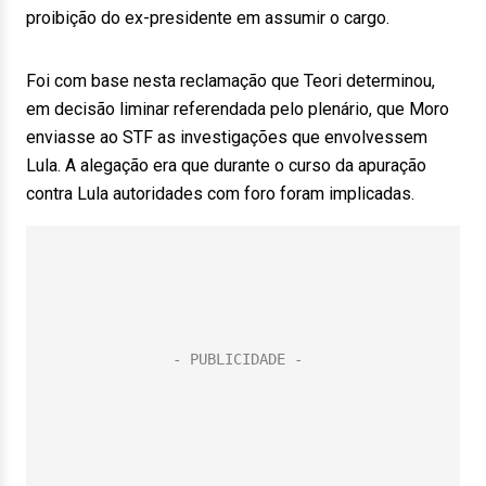
proibição do ex-presidente em assumir o cargo.
Foi com base nesta reclamação que Teori determinou,
em decisão liminar referendada pelo plenário, que Moro
enviasse ao STF as investigações que envolvessem
Lula. A alegação era que durante o curso da apuração
contra Lula autoridades com foro foram implicadas.