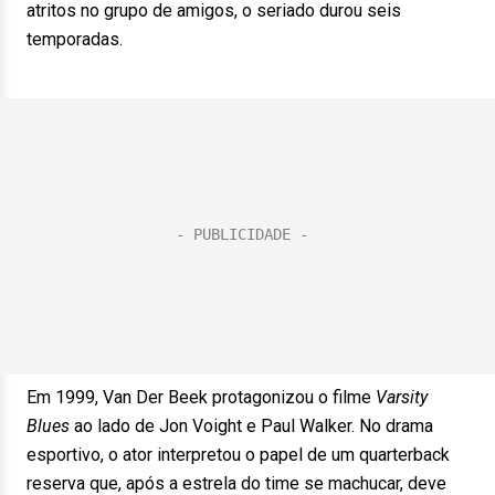
atritos no grupo de amigos, o seriado durou seis
temporadas.
Em 1999, Van Der Beek protagonizou o filme
Varsity
Blues
ao lado de Jon Voight e Paul Walker. No drama
esportivo, o ator interpretou o papel de um quarterback
reserva que, após a estrela do time se machucar, deve