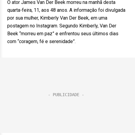
O ator James Van Der Beek morreu na manhã desta
quarta-feira, 11, aos 48 anos. A informação foi divulgada
por sua mulher, Kimberly Van Der Beek, em uma
postagem no Instagram. Segundo Kimberly, Van Der
Beek “morreu em paz” e enfrentou seus últimos dias
com “coragem, fé e serenidade”.