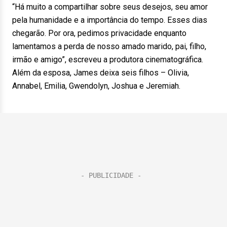
“Há muito a compartilhar sobre seus desejos, seu amor
pela humanidade e a importância do tempo. Esses dias
chegarão. Por ora, pedimos privacidade enquanto
lamentamos a perda de nosso amado marido, pai, filho,
irmão e amigo”, escreveu a produtora cinematográfica.
Além da esposa, James deixa seis filhos – Olivia,
Annabel, Emilia, Gwendolyn, Joshua e Jeremiah.