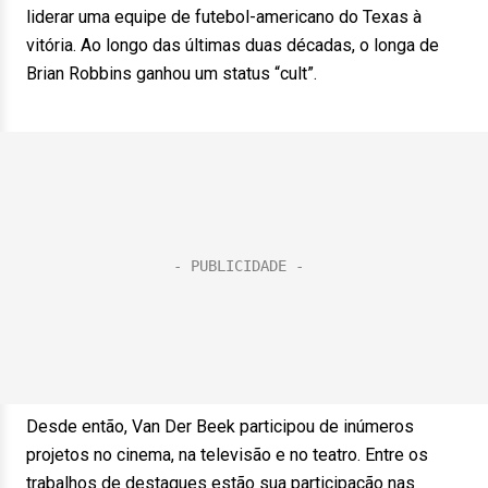
liderar uma equipe de futebol-americano do Texas à
vitória. Ao longo das últimas duas décadas, o longa de
Brian Robbins ganhou um status “cult”.
Desde então, Van Der Beek participou de inúmeros
projetos no cinema, na televisão e no teatro. Entre os
trabalhos de destaques estão sua participação nas