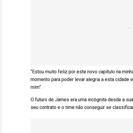
“Estou muito feliz por este novo capítulo na minh
momento para poder levar alegria a esta cidade
mim”.
O futuro de James era uma incógnita desde a sua
seu contrato e o time não conseguir se classifi