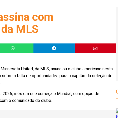
assina com
, da MLS
Minnesota United, da MLS, anunciou o clube americano nesta
a sobre a falta de oportunidades para o capitão da seleção do
.
 de 2026, mês em que começa o Mundial, com opção de
o com o comunicado do clube.