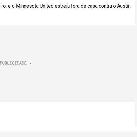
o, e o Minnesota United estreia fora de casa contra o Austin