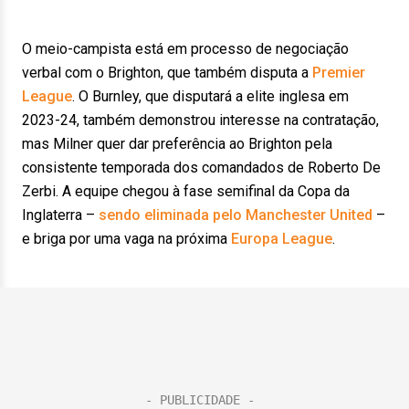
O meio-campista está em processo de negociação
verbal com o Brighton, que também disputa a
Premier
League
. O Burnley, que disputará a elite inglesa em
2023-24, também demonstrou interesse na contratação,
mas Milner quer dar preferência ao Brighton pela
consistente temporada dos comandados de Roberto De
Zerbi. A equipe chegou à fase semifinal da Copa da
Inglaterra –
sendo eliminada pelo Manchester United
–
e briga por uma vaga na próxima
Europa League
.