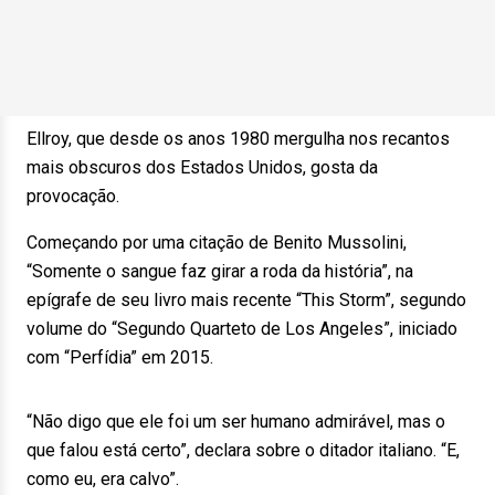
Ellroy, que desde os anos 1980 mergulha nos recantos
mais obscuros dos Estados Unidos, gosta da
provocação.
Começando por uma citação de Benito Mussolini,
“Somente o sangue faz girar a roda da história”, na
epígrafe de seu livro mais recente “This Storm”, segundo
volume do “Segundo Quarteto de Los Angeles”, iniciado
com “Perfídia” em 2015.
“Não digo que ele foi um ser humano admirável, mas o
que falou está certo”, declara sobre o ditador italiano. “E,
como eu, era calvo”.