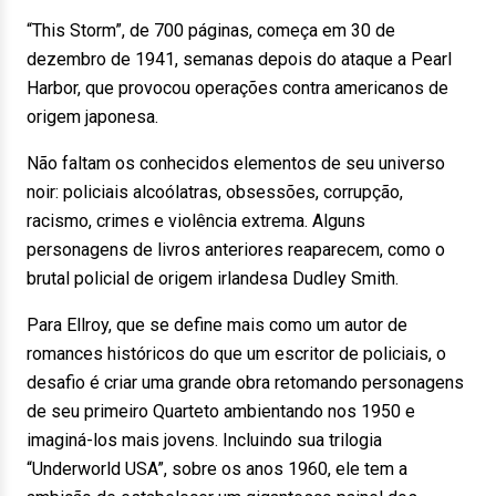
“This Storm”, de 700 páginas, começa em 30 de
dezembro de 1941, semanas depois do ataque a Pearl
Harbor, que provocou operações contra americanos de
origem japonesa.
Não faltam os conhecidos elementos de seu universo
noir: policiais alcoólatras, obsessões, corrupção,
racismo, crimes e violência extrema. Alguns
personagens de livros anteriores reaparecem, como o
brutal policial de origem irlandesa Dudley Smith.
Para Ellroy, que se define mais como um autor de
romances históricos do que um escritor de policiais, o
desafio é criar uma grande obra retomando personagens
de seu primeiro Quarteto ambientando nos 1950 e
imaginá-los mais jovens. Incluindo sua trilogia
“Underworld USA”, sobre os anos 1960, ele tem a