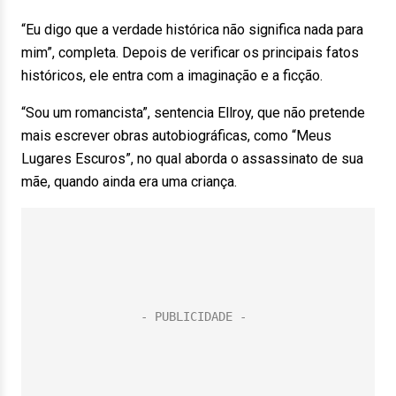
“Eu digo que a verdade histórica não significa nada para
mim”, completa. Depois de verificar os principais fatos
históricos, ele entra com a imaginação e a ficção.
“Sou um romancista”, sentencia Ellroy, que não pretende
mais escrever obras autobiográficas, como “Meus
Lugares Escuros”, no qual aborda o assassinato de sua
mãe, quando ainda era uma criança.