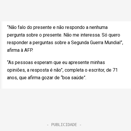
“Não falo do presente e não respondo a nenhuma
pergunta sobre o presente. Não me interessa. Só quero
responder a perguntas sobre a Segunda Guerra Mundial”,
afirma à AFP.
“As pessoas esperam que eu apresente minhas
opiniões, a resposta é não”, completa o escritor, de 71
anos, que afirma gozar de “boa saúde”.