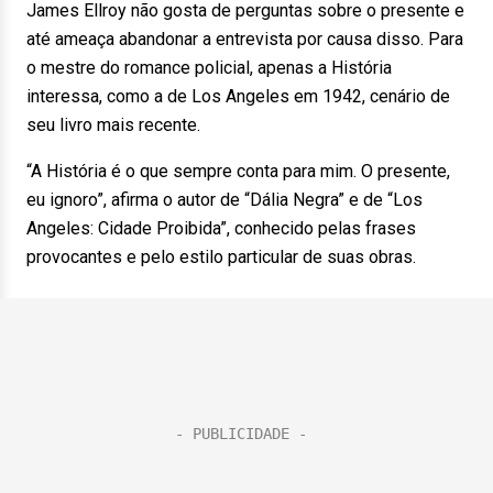
James Ellroy não gosta de perguntas sobre o presente e
até ameaça abandonar a entrevista por causa disso. Para
o mestre do romance policial, apenas a História
interessa, como a de Los Angeles em 1942, cenário de
seu livro mais recente.
“A História é o que sempre conta para mim. O presente,
eu ignoro”, afirma o autor de “Dália Negra” e de “Los
Angeles: Cidade Proibida”, conhecido pelas frases
provocantes e pelo estilo particular de suas obras.