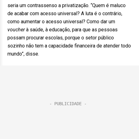
seria um contrassenso a privatização. “Quem é maluco
de acabar com acesso universal? A luta é o contrário,
como aumentar o acesso universal? Como dar um
voucher
à saúde, à educação, para que as pessoas
possam procurar escolas, porque o setor público
sozinho não tem a capacidade financeira de atender todo
mundo”, disse.