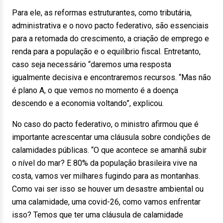
Para ele, as reformas estruturantes, como tributária,
administrativa e o novo pacto federativo, são essenciais
para a retomada do crescimento, a criação de emprego e
renda para a população e o equilíbrio fiscal. Entretanto,
caso seja necessário “daremos uma resposta
igualmente decisiva e encontraremos recursos. “Mas não
é plano A, o que vemos no momento é a doença
descendo e a economia voltando”, explicou.
No caso do pacto federativo, o ministro afirmou que é
importante acrescentar uma cláusula sobre condições de
calamidades públicas. “O que acontece se amanhã subir
o nível do mar? E 80% da população brasileira vive na
costa, vamos ver milhares fugindo para as montanhas.
Como vai ser isso se houver um desastre ambiental ou
uma calamidade, uma covid-26, como vamos enfrentar
isso? Temos que ter uma cláusula de calamidade