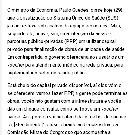
O ministro da Economia, Paulo Guedes, disse hoje (29)
que a privatização do Sistema Único de Saúde (SUS)
jamais esteve sob análise da equipe econômica. Mas,
segundo ele, houve, sim, uma intenção da área de
parcerias público-privadas (PPP) em utilizar capital
privado para finalização de obras de unidades de saúde.
Em contrapartida, o governo ofereceria aos usuários um
voucher
para atendimento médico na rede privada, para
suplementar o setor de saúde pública.
Está cheio de capital privado disponível, aí eles vêm e
se oferecem ‘vamos fazer PPP, a gente pode terminar as
obras, vocês não gastam com a infraestrutura e vocês
dão um cheque consulta, como se fosse um
voucher
saúde’. Aí a pessoa vai ser atendida, é melhor do que não
ter [atendimento]”, disse, durante audiência virtual da
Comissão Mista do Congresso que acompanha a