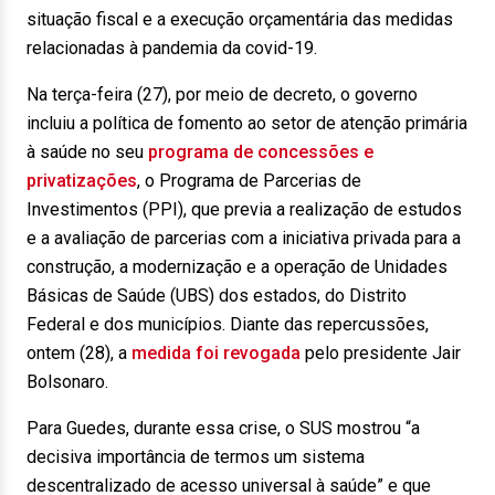
situação fiscal e a execução orçamentária das medidas
relacionadas à pandemia da covid-19.
Na terça-feira (27), por meio de decreto, o governo
incluiu a política de fomento ao setor de atenção primária
à saúde no seu
programa de concessões e
privatizações
, o Programa de Parcerias de
Investimentos (PPI), que previa a realização de estudos
e a avaliação de parcerias com a iniciativa privada para a
construção, a modernização e a operação de Unidades
Básicas de Saúde (UBS) dos estados, do Distrito
Federal e dos municípios. Diante das repercussões,
ontem (28), a
medida foi revogada
pelo presidente Jair
Bolsonaro.
Para Guedes, durante essa crise, o SUS mostrou “a
decisiva importância de termos um sistema
descentralizado de acesso universal à saúde” e que