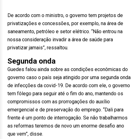
De acordo com o ministro, o governo tem projetos de
privatizações e concessões, por exemplo, na área de
saneamento, petróleo e setor elétrico. “Não entrou na
nossa consideração invadir a área de saúde para
privatizar jamais”, ressaltou.
Segunda onda
Guedes falou ainda sobre as condições econômicas do
governo caso o país seja atingido por uma segunda onda
de infecções da covid-19. De acordo com ele, o governo
tem fôlego para seguir até o fim do ano, mantendo os
compromissos com as prorrogações do auxílio
emergencial e de preservação do emprego. “Dali para
frente é um ponto de interrogação. Se não trabalharmos
as reformas teremos de novo um enorme desafio ano
que vem”, disse.