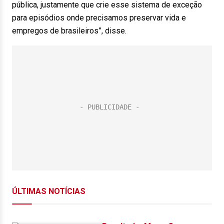
pública, justamente que crie esse sistema de exceção
para episódios onde precisamos preservar vida e
empregos de brasileiros”, disse.