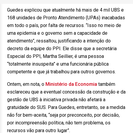
Guedes explicou que atualmente há mais de 4 mil UBS e
168 unidades de Pronto Atendimento (UPAs) inacabadas
em todo o país, por falta de recursos. “Isso no meio de
uma epidemia e o governo sem a capacidade de
atendimento”, ressaltou, justificando a intenção do
decreto da equipe do PPI. Ele disse que a secretária
Especial do PPI, Martha Seillier, é uma pessoa
“totalmente insuspeita” e uma funcionária pública
competente e que já trabalhou para outros governos.
Ontem, em nota, o
Ministério da Economia
também
esclareceu que a eventual concessão da construção e da
gestão de UBS à iniciativa privada não afetará a
gratuidade do SUS. Para Guedes, entretanto, se a medida
não for bem-aceita, “seja por preconceito, por decisão,
por incompreensão política, não tem problema, os
recursos vão para outro lugar”.