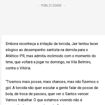
Embora reconheça a irritação da torcida, Jair tentou tecer
elogios ao desempenho santista na derrota para o
Atlético-PR, mas admitiu incômodo com o momento do
time, que voltará a jogar no domingo, na Vila Belmiro,
contra o Vitória.
“Tivemos mais posse, mais chances, mas não fizemos o
gol. A torcida não quer escutar a gente falar de posse de
bola, de troca de passes, quer ver o Santos vencer.
Vamos trabalhar. O que estamos vivendo não é