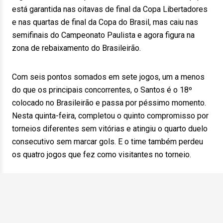
está garantida nas oitavas de final da Copa Libertadores
e nas quartas de final da Copa do Brasil, mas caiu nas
semifinais do Campeonato Paulista e agora figura na
zona de rebaixamento do Brasileirão.
Com seis pontos somados em sete jogos, um a menos
do que os principais concorrentes, o Santos é o 18º
colocado no Brasileirão e passa por péssimo momento.
Nesta quinta-feira, completou o quinto compromisso por
torneios diferentes sem vitórias e atingiu o quarto duelo
consecutivo sem marcar gols. E o time também perdeu
os quatro jogos que fez como visitantes no torneio.