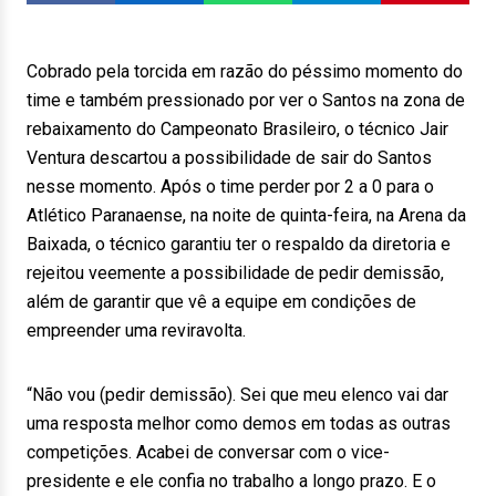
Cobrado pela torcida em razão do péssimo momento do
time e também pressionado por ver o Santos na zona de
rebaixamento do Campeonato Brasileiro, o técnico Jair
Ventura descartou a possibilidade de sair do Santos
nesse momento. Após o time perder por 2 a 0 para o
Atlético Paranaense, na noite de quinta-feira, na Arena da
Baixada, o técnico garantiu ter o respaldo da diretoria e
rejeitou veemente a possibilidade de pedir demissão,
além de garantir que vê a equipe em condições de
empreender uma reviravolta.
“Não vou (pedir demissão). Sei que meu elenco vai dar
uma resposta melhor como demos em todas as outras
competições. Acabei de conversar com o vice-
presidente e ele confia no trabalho a longo prazo. E o