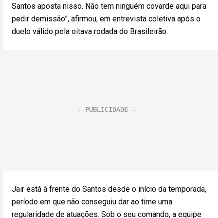
Santos aposta nisso. Não tem ninguém covarde aqui para
pedir demissão”, afirmou, em entrevista coletiva após o
duelo válido pela oitava rodada do Brasileirão.
Jair está à frente do Santos desde o início da temporada,
período em que não conseguiu dar ao time uma
regularidade de atuações. Sob o seu comando, a equipe