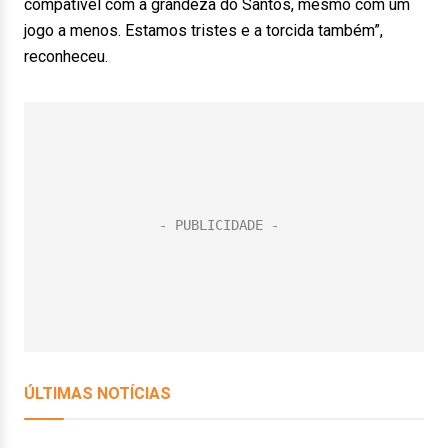
compatível com a grandeza do Santos, mesmo com um
jogo a menos. Estamos tristes e a torcida também”,
reconheceu.