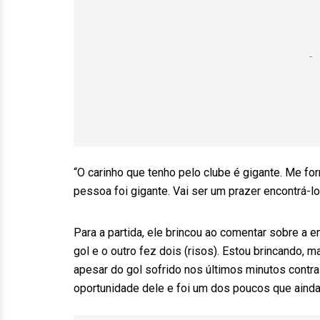
“O carinho que tenho pelo clube é gigante. Me
pessoa foi gigante. Vai ser um prazer encontrá-
Para a partida, ele brincou ao comentar sobre a 
gol e o outro fez dois (risos). Estou brincando, 
apesar do gol sofrido nos últimos minutos contra 
oportunidade dele e foi um dos poucos que ainda 