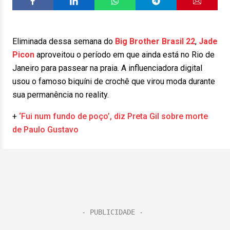
Eliminada dessa semana do
Big Brother Brasil 22
,
Jade
Picon
aproveitou o período em que ainda está no Rio de
Janeiro para passear na praia. A influenciadora digital
usou o famoso biquíni de crochê que virou moda durante
sua permanência no reality.
+
‘Fui num fundo de poço’, diz Preta Gil sobre morte
de Paulo Gustavo