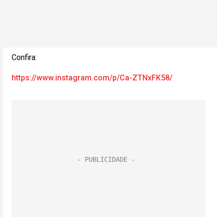
Confira:
https://www.instagram.com/p/Ca-ZTNxFK58/