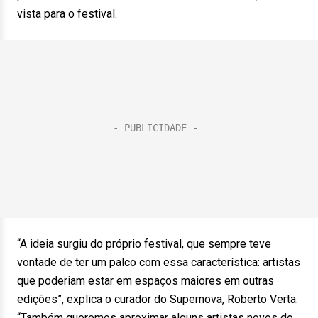
vista para o festival.
“A ideia surgiu do próprio festival, que sempre teve
vontade de ter um palco com essa característica: artistas
que poderiam estar em espaços maiores em outras
edições”, explica o curador do Supernova, Roberto Verta.
“Também queremos aproximar alguns artistas novos do