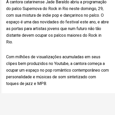
A cantora catarinense Jade Baraldo abriu a programação
do palco Supernova do Rock in Rio neste domingo, 29,
com sua mistura de indie pop e dançarinos no palco. O
espaço é uma das novidades do festival este ano, e abre
as portas para artistas jovens que num futuro não tão
distante devem ocupar os palcos maiores do Rock in
Rio.
Com milhões de visualizações acumuladas em seus
clipes bem produzidos no Youtube, a cantora começa a
ocupar um espaço no pop romântico contemporâneo com
personalidade e músicas de som sintetizado com
toques de jazz e MPB.