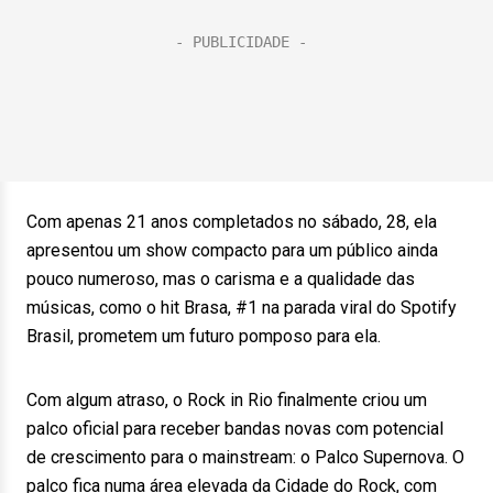
Com apenas 21 anos completados no sábado, 28, ela
apresentou um show compacto para um público ainda
pouco numeroso, mas o carisma e a qualidade das
músicas, como o hit Brasa, #1 na parada viral do Spotify
Brasil, prometem um futuro pomposo para ela.
Com algum atraso, o Rock in Rio finalmente criou um
palco oficial para receber bandas novas com potencial
de crescimento para o mainstream: o Palco Supernova. O
palco fica numa área elevada da Cidade do Rock, com