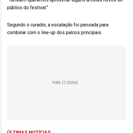
público do festival.”
Segundo o curador, a escalação foi pensada para
combinar com o line-up dos palcos principais.