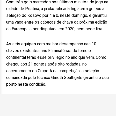
Com três gols marcados nos últimos minutos do jogo na
cidade de Pristina, a já classificada Inglaterra goleou a
seleção do Kosovo por 4 a 0, neste domingo, e garantiu
uma vaga entre os cabeças de chave da próxima edição
da Eurocopa a ser disputada em 2020, sem sede fixa.
As seis equipes com melhor desempenho nas 10
chaves existentes nas Eliminatórias do torneio
continental terão esse privilégio no ano que vem. Como
chegou aos 21 pontos após oito rodadas, no
encerramento do Grupo A da competição, a seleção
comandada pelo técnico Gareth Southgate garantiu o seu
posto nesta condição.