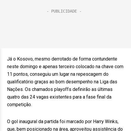
Já o Kosovo, mesmo derrotado de forma contundente
neste domingo e apenas terceiro colocado na chave com
11 pontos, conseguiu um lugar na repescagem do
qualificatório graças ao bom desempenho na Liga das
Nações. Os chamados playoffs definirão as últimas
quatro das 24 vagas existentes para a fase final da
competição.
O gol inaugural da partida foi marcado por Harry Winks,
que, bem posicionado na área, aproveitou assistência do