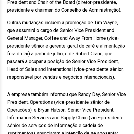
President and Chair of the Board (diretor-presidente,
presidente e chairman do Conselho de Administração).
Outras mudanças incluem a promoção de Tim Wayne,
que assumirá o cargo de Senior Vice President and
General Manager, Coffee and Away From Home (vice-
presidente sênior e gerente-geral de café e alimentação
fora do lar) a partir de julho, e de Robert Crane, que
passará a ocupar a posição de Senior Vice President,
Head of Sales and International (vice-presidente sênior,
responsável por vendas e negócios internacionais).
A empresa também informou que Randy Day, Senior Vice
President, Operations (vice-presidente sênior de
Operações), e Bryan Hutson, Senior Vice President,
Information Services and Supply Chain (vice-presidente
sênior de serviços de informação e cadeia de
suprimentos), anunciaram a intenção de se aposentar,