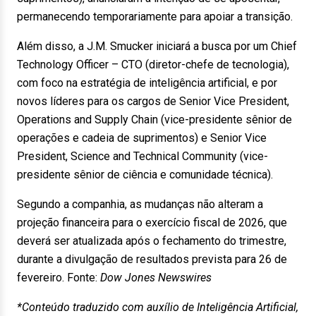
permanecendo temporariamente para apoiar a transição.
Além disso, a J.M. Smucker iniciará a busca por um Chief
Technology Officer – CTO (diretor-chefe de tecnologia),
com foco na estratégia de inteligência artificial, e por
novos líderes para os cargos de Senior Vice President,
Operations and Supply Chain (vice-presidente sênior de
operações e cadeia de suprimentos) e Senior Vice
President, Science and Technical Community (vice-
presidente sênior de ciência e comunidade técnica).
Segundo a companhia, as mudanças não alteram a
projeção financeira para o exercício fiscal de 2026, que
deverá ser atualizada após o fechamento do trimestre,
durante a divulgação de resultados prevista para 26 de
fevereiro. Fonte:
Dow Jones Newswires
*Conteúdo traduzido com auxílio de Inteligência Artificial,