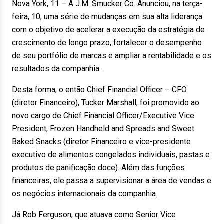
Nova York, 11 – A J.M. Smucker Co. Anunciou, na terça-
feira, 10, uma série de mudanças em sua alta liderança
com o objetivo de acelerar a execução da estratégia de
crescimento de longo prazo, fortalecer o desempenho
de seu portfólio de marcas e ampliar a rentabilidade e os
resultados da companhia.
Desta forma, o então Chief Financial Officer – CFO
(diretor Financeiro), Tucker Marshall, foi promovido ao
novo cargo de Chief Financial Officer/Executive Vice
President, Frozen Handheld and Spreads and Sweet
Baked Snacks (diretor Financeiro e vice-presidente
executivo de alimentos congelados individuais, pastas e
produtos de panificação doce). Além das funções
financeiras, ele passa a supervisionar a área de vendas e
os negócios internacionais da companhia.
Já Rob Ferguson, que atuava como Senior Vice