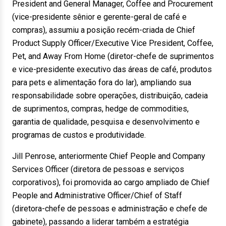
President and General Manager, Coffee and Procurement
(vice-presidente sênior e gerente-geral de café e
compras), assumiu a posição recém-criada de Chief
Product Supply Officer/Executive Vice President, Coffee,
Pet, and Away From Home (diretor-chefe de suprimentos
e vice-presidente executivo das áreas de café, produtos
para pets e alimentação fora do lar), ampliando sua
responsabilidade sobre operações, distribuição, cadeia
de suprimentos, compras, hedge de commodities,
garantia de qualidade, pesquisa e desenvolvimento e
programas de custos e produtividade.
Jill Penrose, anteriormente Chief People and Company
Services Officer (diretora de pessoas e serviços
corporativos), foi promovida ao cargo ampliado de Chief
People and Administrative Officer/Chief of Staff
(diretora-chefe de pessoas e administração e chefe de
gabinete), passando a liderar também a estratégia