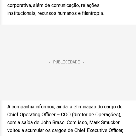
corporativa, além de comunicação, relações
institucionais, recursos humanos e filantropia.
A companhia informou, ainda, a eliminação do cargo de
Chief Operating Officer – COO (diretor de Operações),
com a saída de John Brase. Com isso, Mark Smucker
voltou a acumular os cargos de Chief Executive Officer,