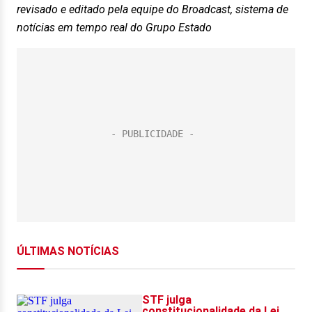
revisado e editado pela equipe do Broadcast, sistema de
notícias em tempo real do Grupo Estado