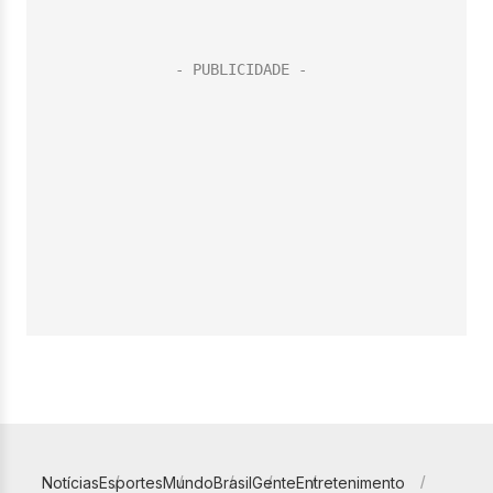
Notícias
Esportes
Mundo
Brasil
Gente
Entretenimento