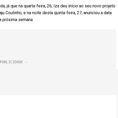
, já que na quarta-feira, 26, Iza deu início ao seu novo projeto
 Coutinho, e na noite desta quinta-feira, 27, anunciou a data
na próxima semana.