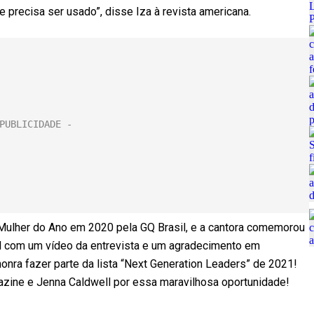
precisa ser usado”, disse Iza à revista americana.
 Mulher do Ano em 2020 pela GQ Brasil, e a cantora comemorou
l com um vídeo da entrevista e um agradecimento em
onra fazer parte da lista “Next Generation Leaders” de 2021!
azine e Jenna Caldwell por essa maravilhosa oportunidade!