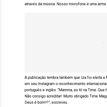
através da música. Nosso microfone é uma arma e 
A publicação lembra também que Iza foi eleita a
em seu Instagram o reconhecimento internaciona
português e inglês. “Mamma, eu tô na Time. Que h
Não consigo acreditar! Muito obrigado Time Mag
Deus é bom!!!”, escreveu.