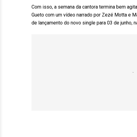
Com isso, a semana da cantora termina bem agitada
Gueto com um vídeo narrado por Zezé Motta e Maju
de lançamento do novo single para 03 de junho, 