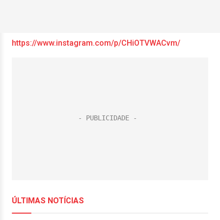
https://www.instagram.com/p/CHiOTVWACvm/