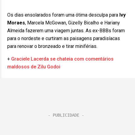
Os dias ensolarados foram uma ótima desculpa para
Ivy
Moraes
, Marcela McGowan, Gizelly Bicalho e Hariany
Almeida fazerem uma viagem juntas. As ex-BBBs foram
para o nordeste e curtiram as paisagens paradisíacas
para renovar o bronzeado e tirar miniférias.
+
Graciele Lacerda se chateia com comentários
maldosos de Zilu Godoi