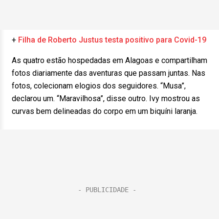
+
Filha de Roberto Justus testa positivo para Covid-19
As quatro estão hospedadas em Alagoas e compartilham
fotos diariamente das aventuras que passam juntas. Nas
fotos, colecionam elogios dos seguidores. “Musa”,
declarou um. “Maravilhosa”, disse outro. Ivy mostrou as
curvas bem delineadas do corpo em um biquíni laranja.