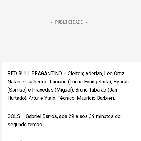
RED BULL BRAGANTINO – Cleiton; Aderlan, Léo Ortiz,
Natan e Guilherme; Luciano (Lucas Evangelista), Hyoran
(Sorriso) e Praxedes (Miguel); Bruno Tubarão (Jan
Hurtado), Artur e Ytalo. Técnico: Maurício Barbieri.
GOLS – Gabriel Barros, aos 29 e aos 39 minutos do
segundo tempo.