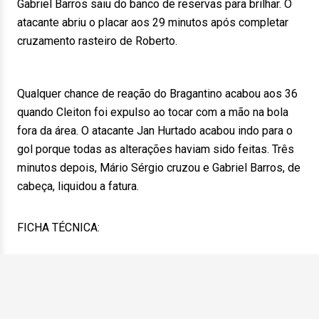
Gabriel Barros saiu do banco de reservas para brilhar. O
atacante abriu o placar aos 29 minutos após completar
cruzamento rasteiro de Roberto.
Qualquer chance de reação do Bragantino acabou aos 36
quando Cleiton foi expulso ao tocar com a mão na bola
fora da área. O atacante Jan Hurtado acabou indo para o
gol porque todas as alterações haviam sido feitas. Três
minutos depois, Mário Sérgio cruzou e Gabriel Barros, de
cabeça, liquidou a fatura.
FICHA TÉCNICA: