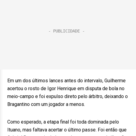
Em um dos últimos lances antes do intervalo, Guilherme
acertou o rosto de Igor Henrique em disputa de bola no
meio-campo e foi expulso direto pelo árbitro, deixando o
Bragantino com um jogador a menos.
Como esperado, a etapa final foi toda dominada pelo
Ituano, mas faltava acertar o último passe. Foi então que