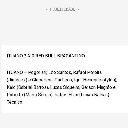
ITUANO 2 X 0 RED BULL BRAGANTINO
ITUANO – Pegoriari; Léo Santos, Rafael Pereira
(Jiménez) e Cleberson; Pacheco, Igor Henrique (Aylon),
Kaio (Gabriel Barros), Lucas Siqueira, Gerson Magrão e
Roberto (Mário Sérgio); Rafael Elias (Lucas Nathan).
Técnico: