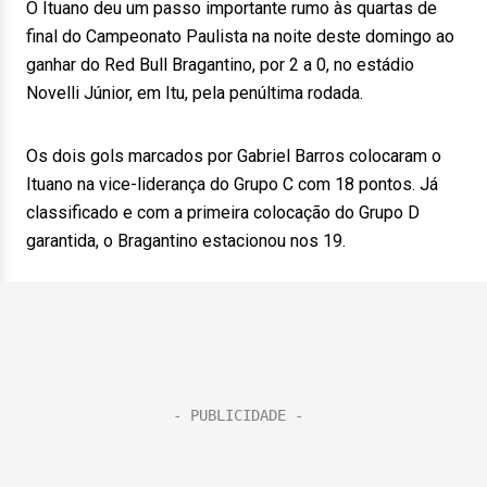
O Ituano deu um passo importante rumo às quartas de
final do Campeonato Paulista na noite deste domingo ao
ganhar do Red Bull Bragantino, por 2 a 0, no estádio
Novelli Júnior, em Itu, pela penúltima rodada.
Os dois gols marcados por Gabriel Barros colocaram o
Ituano na vice-liderança do Grupo C com 18 pontos. Já
classificado e com a primeira colocação do Grupo D
garantida, o Bragantino estacionou nos 19.