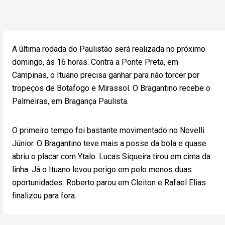
A última rodada do Paulistão será realizada no próximo
domingo, às 16 horas. Contra a Ponte Preta, em
Campinas, o Ituano precisa ganhar para não torcer por
tropeços de Botafogo e Mirassol. O Bragantino recebe o
Palmeiras, em Bragança Paulista.
O primeiro tempo foi bastante movimentado no Novelli
Júnior. O Bragantino teve mais a posse da bola e quase
abriu o placar com Ytalo. Lucas Siqueira tirou em cima da
linha. Já o Ituano levou perigo em pelo menos duas
oportunidades. Roberto parou em Cleiton e Rafael Elias
finalizou para fora.