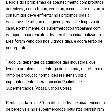
Depois dos problemas de abastecimento com produtos
perecíveis, como frutas, verduras, carnes, leite e ovos, o
consumidor deve enfrentar nos próximos dias a
escassez de artigos de higiene pessoal e limpeza de
casa. Normalmente, os supermercados trabalham com
estoques superenxutos desses itens industrializados.
Eles foram vendidos nos últimos dias, e agora terão de
ser repostos.
“Tudo vai depender da agilidade das indústrias, que
tiveram problemas na entrega de insumos, de retomar o
ritmo de produção normal desses itens”, diz o
superintendente da Associação Paulista de
Supermercados (Apas), Carlos Correa.
Nesta quarta-feira, 30, as dificuldades de abastecimento
de perecíveis nos supermercados paulistas persistiram