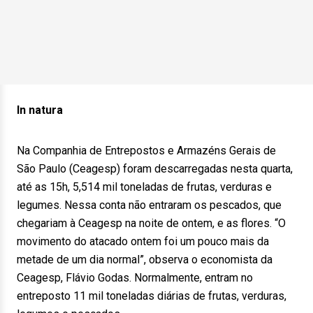
In natura
Na Companhia de Entrepostos e Armazéns Gerais de
São Paulo (Ceagesp) foram descarregadas nesta quarta,
até as 15h, 5,514 mil toneladas de frutas, verduras e
legumes. Nessa conta não entraram os pescados, que
chegariam à Ceagesp na noite de ontem, e as flores. “O
movimento do atacado ontem foi um pouco mais da
metade de um dia normal”, observa o economista da
Ceagesp, Flávio Godas. Normalmente, entram no
entreposto 11 mil toneladas diárias de frutas, verduras,