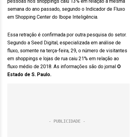
pessoas nos shoppings caiu 13% em relação à mesma
semana do ano passado, segundo o Indicador de Fluxo
em Shopping Center do Ibope Inteligência.
Essa retração é confirmada por outra pesquisa do setor.
Segundo a Seed Digital, especializada em análise de
fluxo, somente na terça-feira, 29, o número de visitantes
em shoppings e lojas de rua caiu 21% em relação ao
fluxo médio de 2018. As informações são do jornal
O
Estado de S. Paulo.