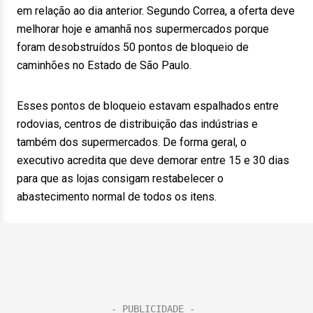
em relação ao dia anterior. Segundo Correa, a oferta deve
melhorar hoje e amanhã nos supermercados porque
foram desobstruídos 50 pontos de bloqueio de
caminhões no Estado de São Paulo.
Esses pontos de bloqueio estavam espalhados entre
rodovias, centros de distribuição das indústrias e
também dos supermercados. De forma geral, o
executivo acredita que deve demorar entre 15 e 30 dias
para que as lojas consigam restabelecer o
abastecimento normal de todos os itens.