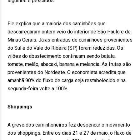
legumes e pescados.
Ele explica que a maioria dos caminhões que
descarregaram ontem veio do interior de São Paulo e de
Minas Gerais. Já as entradas de caminhões provenientes
do Sul e do Vale do Ribeira (SP) foram reduzidas. Os
vilões do abastecimento continuam sendo batata,
tomate, melão, abacaxi, banana e melancia. As frutas são
provenientes do Nordeste. O economista acredita que
amanhã 90% do fluxo de carga seja restabelecido e na
segunda-feira volte a 100%.
Shoppings
A greve dos caminhoneiros fez despencar o movimento
dos shoppings. Entre os dias 21 e 27 de maio, o fluxo de