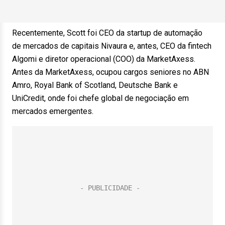
Recentemente, Scott foi CEO da startup de automação
de mercados de capitais Nivaura e, antes, CEO da fintech
Algomi e diretor operacional (COO) da MarketAxess.
Antes da MarketAxess, ocupou cargos seniores no ABN
Amro, Royal Bank of Scotland, Deutsche Bank e
UniCredit, onde foi chefe global de negociação em
mercados emergentes.