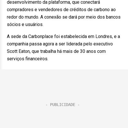
desenvolvimento da plataforma, que conectará
compradores e vendedores de créditos de carbono ao
redor do mundo. A conexão se dará por meio dos bancos
sócios e usuários.
A sede da Carbonplace foi estabelecida em Londres, e a
companhia passa agora a ser liderada pelo executivo
Scott Eaton, que trabalha há mais de 30 anos com
serviços financeiros.