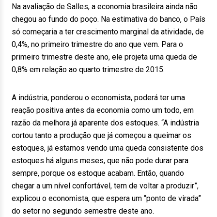
Na avaliação de Salles, a economia brasileira ainda não
chegou ao fundo do poço. Na estimativa do banco, o País
só começaria a ter crescimento marginal da atividade, de
0,4%, no primeiro trimestre do ano que vem. Para o
primeiro trimestre deste ano, ele projeta uma queda de
0,8% em relação ao quarto trimestre de 2015.
A indústria, ponderou o economista, poderá ter uma
reação positiva antes da economia como um todo, em
razão da melhora já aparente dos estoques. “A indústria
cortou tanto a produção que já começou a queimar os
estoques, já estamos vendo uma queda consistente dos
estoques há alguns meses, que não pode durar para
sempre, porque os estoque acabam. Então, quando
chegar a um nível confortável, tem de voltar a produzir”,
explicou o economista, que espera um “ponto de virada”
do setor no segundo semestre deste ano.