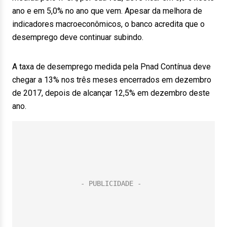
ano e em 5,0% no ano que vem. Apesar da melhora de
indicadores macroeconômicos, o banco acredita que o
desemprego deve continuar subindo.
A taxa de desemprego medida pela Pnad Contínua deve
chegar a 13% nos três meses encerrados em dezembro
de 2017, depois de alcançar 12,5% em dezembro deste
ano.