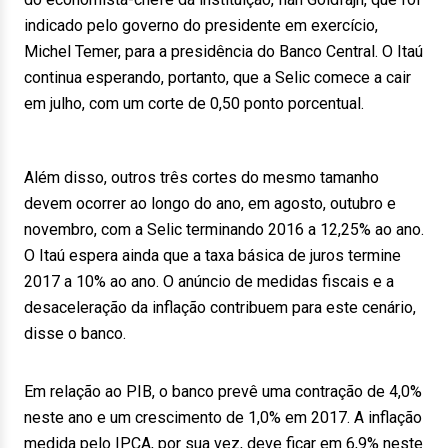
indicado pelo governo do presidente em exercício,
Michel Temer, para a presidência do Banco Central. O Itaú
continua esperando, portanto, que a Selic comece a cair
em julho, com um corte de 0,50 ponto porcentual.
Além disso, outros três cortes do mesmo tamanho
devem ocorrer ao longo do ano, em agosto, outubro e
novembro, com a Selic terminando 2016 a 12,25% ao ano.
O Itaú espera ainda que a taxa básica de juros termine
2017 a 10% ao ano. O anúncio de medidas fiscais e a
desaceleração da inflação contribuem para este cenário,
disse o banco.
Em relação ao PIB, o banco prevê uma contração de 4,0%
neste ano e um crescimento de 1,0% em 2017. A inflação
medida pelo IPCA, por sua vez, deve ficar em 6,9% neste