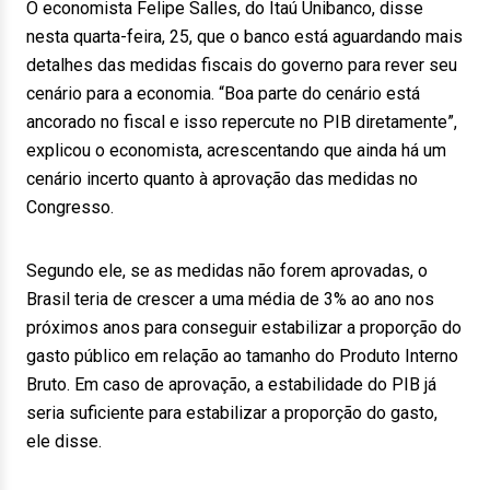
O economista Felipe Salles, do Itaú Unibanco, disse
nesta quarta-feira, 25, que o banco está aguardando mais
detalhes das medidas fiscais do governo para rever seu
cenário para a economia. “Boa parte do cenário está
ancorado no fiscal e isso repercute no PIB diretamente”,
explicou o economista, acrescentando que ainda há um
cenário incerto quanto à aprovação das medidas no
Congresso.
Segundo ele, se as medidas não forem aprovadas, o
Brasil teria de crescer a uma média de 3% ao ano nos
próximos anos para conseguir estabilizar a proporção do
gasto público em relação ao tamanho do Produto Interno
Bruto. Em caso de aprovação, a estabilidade do PIB já
seria suficiente para estabilizar a proporção do gasto,
ele disse.