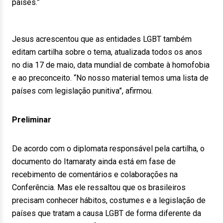
países.”
Jesus acrescentou que as entidades LGBT também
editam cartilha sobre o tema, atualizada todos os anos
no dia 17 de maio, data mundial de combate à homofobia
e ao preconceito. “No nosso material temos uma lista de
países com legislação punitiva”, afirmou.
Preliminar
De acordo com o diplomata responsável pela cartilha, o
documento do Itamaraty ainda está em fase de
recebimento de comentários e colaborações na
Conferência. Mas ele ressaltou que os brasileiros
precisam conhecer hábitos, costumes e a legislação de
países que tratam a causa LGBT de forma diferente da