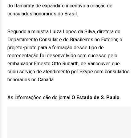
do Itamaraty de expandir o incentivo à criação de
consulados honorários do Brasil.
Segundo a ministra Luiza Lopes da Silva, diretora do
Departamento Consular e de Brasileiros no Exterior, o
projeto-piloto para a formação desse tipo de
representação foi desenvolvido com sucesso pelo
embaixador Ernesto Otto Rubarth, de Vancouver, que
criou serviço de atendimento por Skype com consulados
honorários no Canadá.
As informações são do jornal
O Estado de S. Paulo.