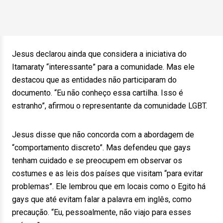
Jesus declarou ainda que considera a iniciativa do
Itamaraty “interessante” para a comunidade. Mas ele
destacou que as entidades não participaram do
documento. “Eu não conheço essa cartilha. Isso é
estranho”, afirmou o representante da comunidade LGBT.
Jesus disse que não concorda com a abordagem de
“comportamento discreto”. Mas defendeu que gays
tenham cuidado e se preocupem em observar os
costumes e as leis dos países que visitam “para evitar
problemas”. Ele lembrou que em locais como o Egito há
gays que até evitam falar a palavra em inglês, como
precaução. “Eu, pessoalmente, não viajo para esses