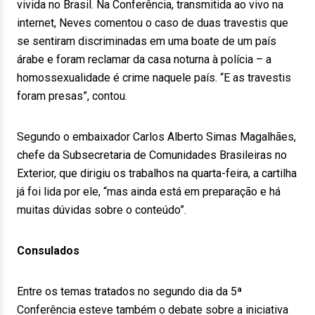
vivida no Brasil. Na Conferência, transmitida ao vivo na
internet, Neves comentou o caso de duas travestis que
se sentiram discriminadas em uma boate de um país
árabe e foram reclamar da casa noturna à polícia – a
homossexualidade é crime naquele país. “E as travestis
foram presas”, contou.
Segundo o embaixador Carlos Alberto Simas Magalhães,
chefe da Subsecretaria de Comunidades Brasileiras no
Exterior, que dirigiu os trabalhos na quarta-feira, a cartilha
já foi lida por ele, “mas ainda está em preparação e há
muitas dúvidas sobre o conteúdo”.
Consulados
Entre os temas tratados no segundo dia da 5ª
Conferência esteve também o debate sobre a iniciativa