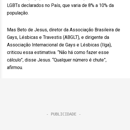
LGBTs declarados no País, que varia de 8% a 10% da
população.
Mas Beto de Jesus, diretor da Associação Brasileira de
Gays, Lésbicas e Travestis (ABGLT), e dirigente da
Associação Internacional de Gays e Lésbicas (Ilga),
criticou essa estimativa. “Não há como fazer esse
cálculo”, disse Jesus. “Qualquer número é chute”,
afirmou.