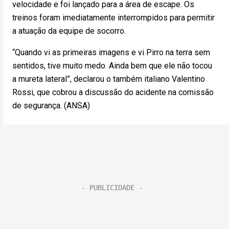
velocidade e foi lançado para a área de escape. Os
treinos foram imediatamente interrompidos para permitir
a atuação da equipe de socorro.
“Quando vi as primeiras imagens e vi Pirro na terra sem
sentidos, tive muito medo. Ainda bem que ele não tocou
a mureta lateral”, declarou o também italiano Valentino
Rossi, que cobrou a discussão do acidente na comissão
de segurança. (ANSA)