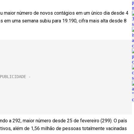
 seu maior número de novos contágios em um único dia desde 4
s em uma semana subiu para 19.190, cifra mais alta desde 8
do a 292, maior número desde 25 de fevereiro (299). O país
tivos, além de 1,56 milhão de pessoas totalmente vacinadas