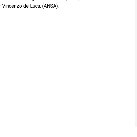
or Vincenzo de Luca. (ANSA).