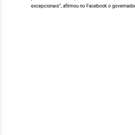
excepcionais”, afirmou no Facebook o governad