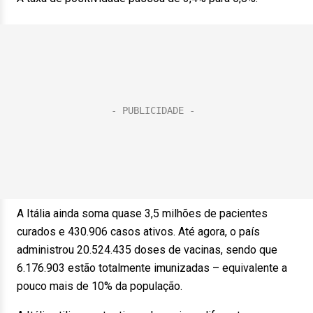
A Itália ainda soma quase 3,5 milhões de pacientes
curados e 430.906 casos ativos. Até agora, o país
administrou 20.524.435 doses de vacinas, sendo que
6.176.903 estão totalmente imunizadas – equivalente a
pouco mais de 10% da população.