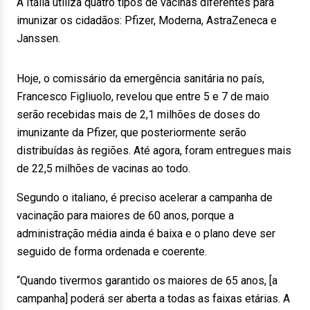
A Itália utiliza quatro tipos de vacinas diferentes para
imunizar os cidadãos: Pfizer, Moderna, AstraZeneca e
Janssen.
Hoje, o comissário da emergência sanitária no país,
Francesco Figliuolo, revelou que entre 5 e 7 de maio
serão recebidas mais de 2,1 milhões de doses do
imunizante da Pfizer, que posteriormente serão
distribuídas às regiões. Até agora, foram entregues mais
de 22,5 milhões de vacinas ao todo.
Segundo o italiano, é preciso acelerar a campanha de
vacinação para maiores de 60 anos, porque a
administração média ainda é baixa e o plano deve ser
seguido de forma ordenada e coerente.
“Quando tivermos garantido os maiores de 65 anos, [a
campanha] poderá ser aberta a todas as faixas etárias. A