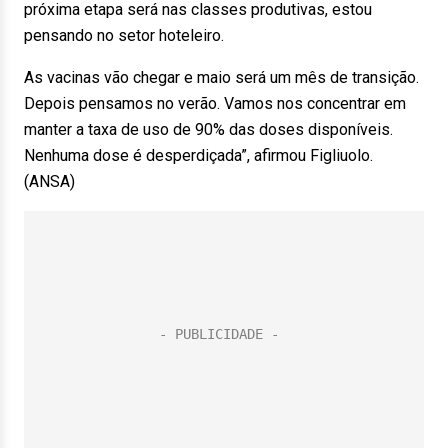
próxima etapa será nas classes produtivas, estou
pensando no setor hoteleiro.
As vacinas vão chegar e maio será um mês de transição.
Depois pensamos no verão. Vamos nos concentrar em
manter a taxa de uso de 90% das doses disponíveis.
Nenhuma dose é desperdiçada”, afirmou Figliuolo.
(ANSA)