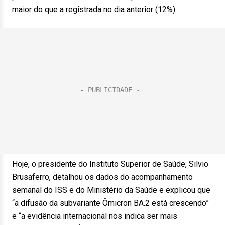
maior do que a registrada no dia anterior (12%).
Hoje, o presidente do Instituto Superior de Saúde, Silvio
Brusaferro, detalhou os dados do acompanhamento
semanal do ISS e do Ministério da Saúde e explicou que
“a difusão da subvariante Ômicron BA.2 está crescendo”
e “a evidência internacional nos indica ser mais