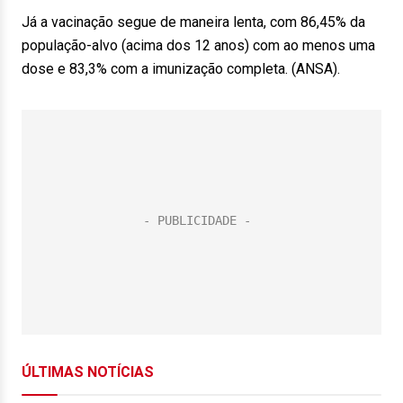
Já a vacinação segue de maneira lenta, com 86,45% da
população-alvo (acima dos 12 anos) com ao menos uma
dose e 83,3% com a imunização completa. (ANSA).