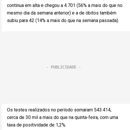
continua em alta e chegou a 4.701 (56% a mais do que no
mesmo dia da semana anterior) e a de óbitos também
subiu para 42 (14% a mais do que na semana passada).
Os testes realizados no período somaram 543.414,
cerca de 30 mil a mais do que na quinta-feira, com uma
taxa de positividade de 1,2%.