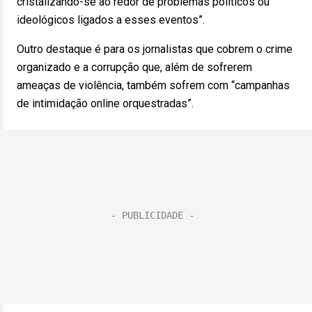
cristalizando-se ao redor de problemas políticos ou
ideológicos ligados a esses eventos”.
Outro destaque é para os jornalistas que cobrem o crime
organizado e a corrupção que, além de sofrerem
ameaças de violência, também sofrem com “campanhas
de intimidação online orquestradas”.