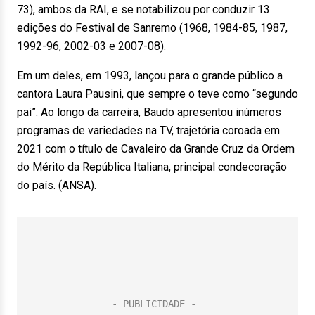
73), ambos da RAI, e se notabilizou por conduzir 13
edições do Festival de Sanremo (1968, 1984-85, 1987,
1992-96, 2002-03 e 2007-08).
Em um deles, em 1993, lançou para o grande público a
cantora Laura Pausini, que sempre o teve como “segundo
pai”. Ao longo da carreira, Baudo apresentou inúmeros
programas de variedades na TV, trajetória coroada em
2021 com o título de Cavaleiro da Grande Cruz da Ordem
do Mérito da República Italiana, principal condecoração
do país. (ANSA).