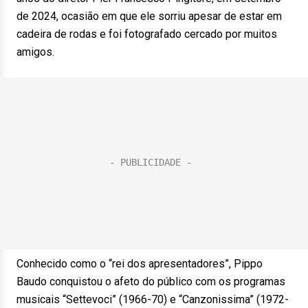
de 2024, ocasião em que ele sorriu apesar de estar em
cadeira de rodas e foi fotografado cercado por muitos
amigos.
Conhecido como o “rei dos apresentadores”, Pippo
Baudo conquistou o afeto do público com os programas
musicais “Settevoci” (1966-70) e “Canzonissima” (1972-