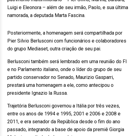
Luigi e Eleonora – além de seu irmão, Paolo, e sua última
namorada, a deputada Marta Fascina.
Posteriormente, a homenagem será compartilhada por
Pier Silvio Berlusconi com funcionários e colaboradores
do grupo Mediaset, outra criação de seu pai.
Berlusconi também será lembrado em uma reunião do FI
e no Parlamento italiano, onde o líder do grupo de seu
partido conservador no Senado, Maurizio Gasparri,
prestará uma homenagem a ele, como antecipou o
presidente Ignazio la Russa.
Trajetória Berlusconi governou a Itália por três vezes,
entre os anos de 1994 e 1995, 2001 e 2006 e 2008 e
2011, e era senador da República desde o fim do ano
passado, integrando a base de apoio da premiê Giorgia