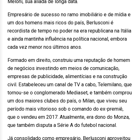
Meloni, sua aliada de longa data.
Empresário de sucesso no ramo imobiliário e de mídia e
um dos homens mais ricos do país, Berlusconi é
recordista de tempo no poder na era republicana na Itália
e ainda mantinha influência na política nacional, embora
cada vez menor nos últimos anos.
Formado em direito, construiu uma reputação de homem
de negócios investindo em meios de comunicação,
empresas de publicidade, alimentícias e na construção
civil. Estabeleceu um canal de TV a cabo, Telemilano, que
tornou-se o conglomerado Mediaset, e também comprou
um dos maiores clubes do país, o Milan, que viveu seu
período mais vitorioso sob o comando do ex-premiê,
que o vendeu em 2017. Atualmente, era dono do Monza,
que também disputa a Série A do futebol nacional.
Já consolidado como empresário, Berlusconi aproveitou