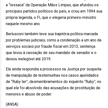
a “ressaca” da Operação Mãos Limpas, que afundou os
principais partidos políticos do país, e criou em 1994 sua
própria legenda, o FI, que o elegeria primeiro-ministro
naquele mesmo ano.
Berlusconi também teve sua trajetória política marcada
por problemas judiciais, como a condenação a um ano de
serviços sociais por fraude fiscal em 2013, sentença
que levou à cassação de seu mandato de senador e o
deixou inelegível até 2019.
Ele ainda respondia a processos na Justiça por suspeita
de manipulação de testemunhas nos casos apelidados
de “Ruby ter”, desmembramentos do inquérito “Ruby”, no
qual ele foi absolvido das acusações de prostituição de
menores e abuso de poder.
(ANSA).