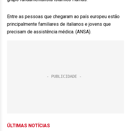
Entre as pessoas que chegaram ao país europeu estão
principalmente familiares de italianos e jovens que
precisam de assistência médica. (ANSA).