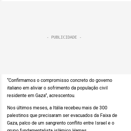
“Confirmamos o compromisso concreto do governo
italiano em aliviar o sofrimento da população civil
residente em Gaza”, acrescentou.
Nos últimos meses, a Itália recebeu mais de 300
palestinos que precisaram ser evacuados da Faixa de
Gaza, palco de um sangrento conflito entre Israel e o
grupo fundamentalista islâmico Hamas.