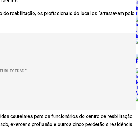
ficientes.
 de reabilitação, os profissionais do local os “arrastavam pelo
das cautelares para os funcionários do centro de reabilitação.
do, exercer a profissão e outros cinco perderão a residência