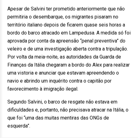
Apesar de Salvini ter prometido anteriormente que não
permitiria o desembarque, os migrantes pisaram no
território italiano depois de ficarem quase seis horas a
bordo do barco atracado em Lampedusa. A medida só foi
aprovada por conta da apreensão “penal preventiva” do
veleiro e de uma investigação aberta contra a tripulação.
Por volta da meia-noite, as autoridades da Guarda de
Finanças da Itália chegaram a bordo do Alex para realizar
uma vistoria e anunciar que estavam apreendendo o
navio e abrindo um inquérito contra o capitão por
favorecimento à imigração ilegal.
Segundo Salvini, o barco de resgate não estava em
dificuldades e, portanto, não precisava atracar na Itália, o
que foi “uma das muitas mentiras das ONGs de
esquerda”.