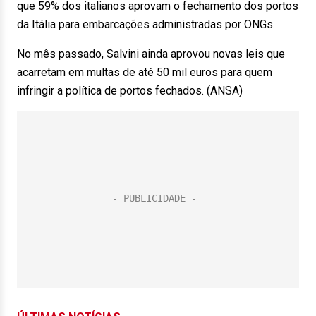
que 59% dos italianos aprovam o fechamento dos portos
da Itália para embarcações administradas por ONGs.
No mês passado, Salvini ainda aprovou novas leis que
acarretam em multas de até 50 mil euros para quem
infringir a política de portos fechados. (ANSA)