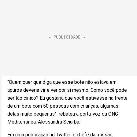
“Quem quer que diga que esse bote não estava em
apuros deveria vir e ver por si mesmo. Como você pode
ser tão cínico? Eu gostaria que você estivesse na frente
de um bote com 50 pessoas com crianças, algumas
delas muito pequenas”, rebateu a porta-voz da ONG
Mediterranea, Alessandra Sciurba.
Em uma publicação no Twitter, o chefe da missão,