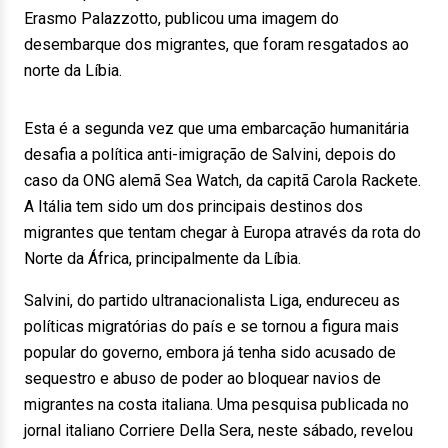
Erasmo Palazzotto, publicou uma imagem do
desembarque dos migrantes, que foram resgatados ao
norte da Líbia.
Esta é a segunda vez que uma embarcação humanitária
desafia a política anti-imigração de Salvini, depois do
caso da ONG alemã Sea Watch, da capitã Carola Rackete.
A Itália tem sido um dos principais destinos dos
migrantes que tentam chegar à Europa através da rota do
Norte da África, principalmente da Líbia.
Salvini, do partido ultranacionalista Liga, endureceu as
políticas migratórias do país e se tornou a figura mais
popular do governo, embora já tenha sido acusado de
sequestro e abuso de poder ao bloquear navios de
migrantes na costa italiana. Uma pesquisa publicada no
jornal italiano Corriere Della Sera, neste sábado, revelou