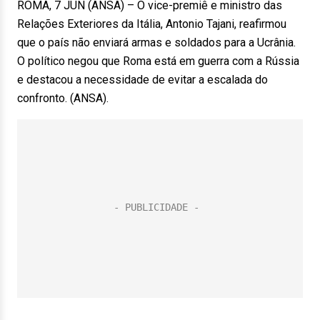
ROMA, 7 JUN (ANSA) – O vice-premiê e ministro das
Relações Exteriores da Itália, Antonio Tajani, reafirmou
que o país não enviará armas e soldados para a Ucrânia.
O político negou que Roma está em guerra com a Rússia
e destacou a necessidade de evitar a escalada do
confronto. (ANSA).