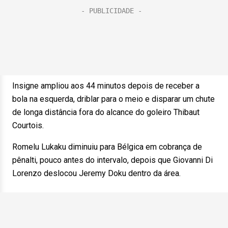
Insigne ampliou aos 44 minutos depois de receber a
bola na esquerda, driblar para o meio e disparar um chute
de longa distância fora do alcance do goleiro Thibaut
Courtois.
Romelu Lukaku diminuiu para Bélgica em cobrança de
pênalti, pouco antes do intervalo, depois que Giovanni Di
Lorenzo deslocou Jeremy Doku dentro da área.