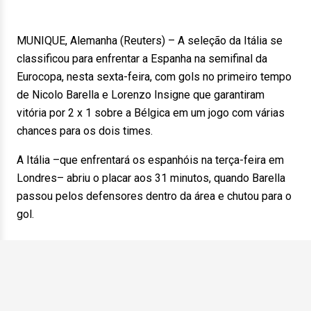
MUNIQUE, Alemanha (Reuters) – A seleção da Itália se
classificou para enfrentar a Espanha na semifinal da
Eurocopa, nesta sexta-feira, com gols no primeiro tempo
de Nicolo Barella e Lorenzo Insigne que garantiram
vitória por 2 x 1 sobre a Bélgica em um jogo com várias
chances para os dois times.
A Itália –que enfrentará os espanhóis na terça-feira em
Londres– abriu o placar aos 31 minutos, quando Barella
passou pelos defensores dentro da área e chutou para o
gol.