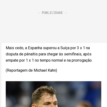
Mais cedo, a Espanha superou a Suíça por 3 x 1 na
disputa de pênaltis para chegar às semifinais, após
empate por 1 x 1 no tempo normal e na prorrogação.
(Reportagem de Michael Kahn)