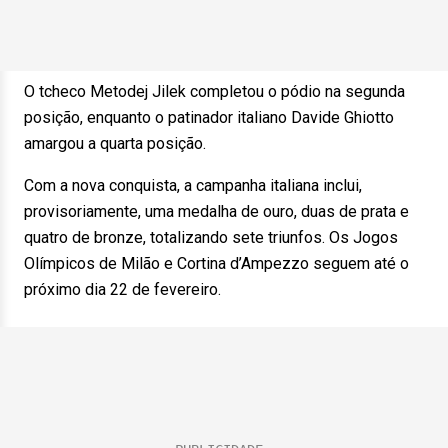
O tcheco Metodej Jilek completou o pódio na segunda
posição, enquanto o patinador italiano Davide Ghiotto
amargou a quarta posição.
Com a nova conquista, a campanha italiana inclui,
provisoriamente, uma medalha de ouro, duas de prata e
quatro de bronze, totalizando sete triunfos. Os Jogos
Olímpicos de Milão e Cortina d’Ampezzo seguem até o
próximo dia 22 de fevereiro.