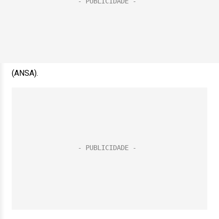
(ANSA).