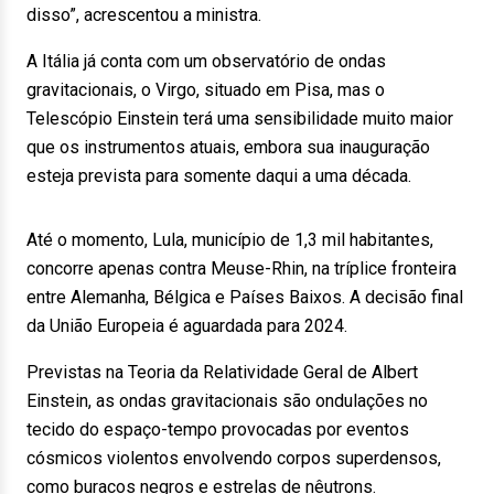
disso”, acrescentou a ministra.
A Itália já conta com um observatório de ondas
gravitacionais, o Virgo, situado em Pisa, mas o
Telescópio Einstein terá uma sensibilidade muito maior
que os instrumentos atuais, embora sua inauguração
esteja prevista para somente daqui a uma década.
Até o momento, Lula, município de 1,3 mil habitantes,
concorre apenas contra Meuse-Rhin, na tríplice fronteira
entre Alemanha, Bélgica e Países Baixos. A decisão final
da União Europeia é aguardada para 2024.
Previstas na Teoria da Relatividade Geral de Albert
Einstein, as ondas gravitacionais são ondulações no
tecido do espaço-tempo provocadas por eventos
cósmicos violentos envolvendo corpos superdensos,
como buracos negros e estrelas de nêutrons.