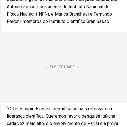
Antonio Zoccoli, presidente do Instituto Nacional de
Física Nuclear (INFN), e Marica Branchesi e Fernando
Ferroni, membros do Instituto Científico Gran Sasso.
“O Telescópio Einstein permitiria ao país reforçar sua
liderança científica. Queremos levar a pesquisa italiana
cada vez mais alto, e o envolvimento de Parisi é a prova