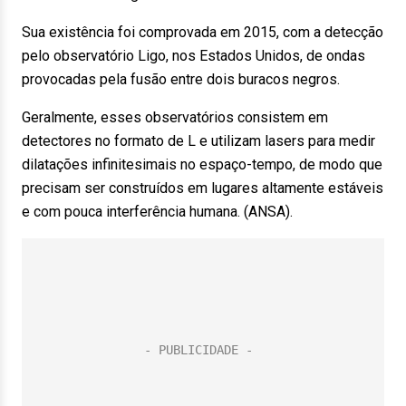
Sua existência foi comprovada em 2015, com a detecção
pelo observatório Ligo, nos Estados Unidos, de ondas
provocadas pela fusão entre dois buracos negros.
Geralmente, esses observatórios consistem em
detectores no formato de L e utilizam lasers para medir
dilatações infinitesimais no espaço-tempo, de modo que
precisam ser construídos em lugares altamente estáveis
e com pouca interferência humana. (ANSA).