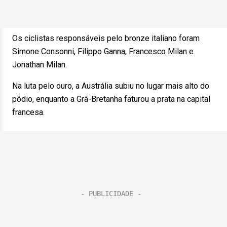
Os ciclistas responsáveis pelo bronze italiano foram
Simone Consonni, Filippo Ganna, Francesco Milan e
Jonathan Milan.
Na luta pelo ouro, a Austrália subiu no lugar mais alto do
pódio, enquanto a Grã-Bretanha faturou a prata na capital
francesa.