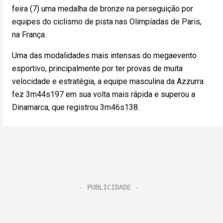
feira (7) uma medalha de bronze na perseguição por
equipes do ciclismo de pista nas Olimpíadas de Paris,
na França.
Uma das modalidades mais intensas do megaevento
esportivo, principalmente por ter provas de muita
velocidade e estratégia, a equipe masculina da Azzurra
fez 3m44s197 em sua volta mais rápida e superou a
Dinamarca, que registrou 3m46s138.