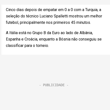
Cinco dias depois de empatar em 0 a 0 com a Turquia, a
seleção do técnico Luciano Spalletti mostrou um melhor
futebol, principalmente nos primeiros 45 minutos.
A Itália está no Grupo B da Euro ao lado de Albânia,
Espanha e Croácia, enquanto a Bósnia não conseguiu se
classificar para o torneio.