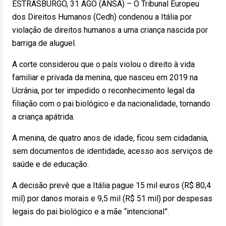
ESTRASBURGO, 31 AGO (ANSA) – O Tribunal Europeu
dos Direitos Humanos (Cedh) condenou a Itália por
violação de direitos humanos a uma criança nascida por
barriga de aluguel.
A corte considerou que o país violou o direito à vida
familiar e privada da menina, que nasceu em 2019 na
Ucrânia, por ter impedido o reconhecimento legal da
filiação com o pai biológico e da nacionalidade, tornando
a criança apátrida.
A menina, de quatro anos de idade, ficou sem cidadania,
sem documentos de identidade, acesso aos serviços de
saúde e de educação.
A decisão prevê que a Itália pague 15 mil euros (R$ 80,4
mil) por danos morais e 9,5 mil (R$ 51 mil) por despesas
legais do pai biológico e a mãe “intencional”.