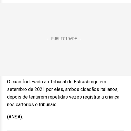
O caso foi levado ao Tribunal de Estrasburgo em
setembro de 2021 por eles, ambos cidadãos italianos,
depois de tentarem repetidas vezes registrar a criança
nos cartórios e tribunais.
(ANSA).