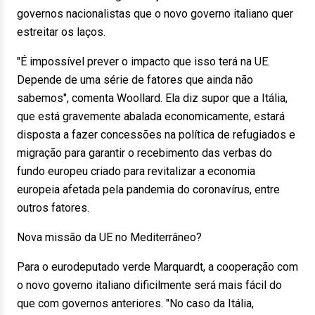
governos nacionalistas que o novo governo italiano quer
estreitar os laços.
"É impossível prever o impacto que isso terá na UE.
Depende de uma série de fatores que ainda não
sabemos", comenta Woollard. Ela diz supor que a Itália,
que está gravemente abalada economicamente, estará
disposta a fazer concessões na política de refugiados e
migração para garantir o recebimento das verbas do
fundo europeu criado para revitalizar a economia
europeia afetada pela pandemia do coronavírus, entre
outros fatores.
Nova missão da UE no Mediterrâneo?
Para o eurodeputado verde Marquardt, a cooperação com
o novo governo italiano dificilmente será mais fácil do
que com governos anteriores. "No caso da Itália,