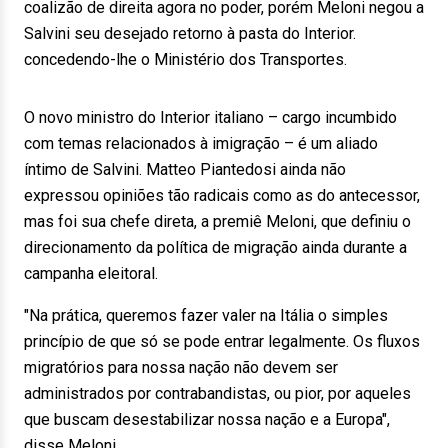
coalizão de direita agora no poder, porém Meloni negou a
Salvini seu desejado retorno à pasta do Interior.
concedendo-lhe o Ministério dos Transportes.
O novo ministro do Interior italiano – cargo incumbido
com temas relacionados à imigração – é um aliado
íntimo de Salvini. Matteo Piantedosi ainda não
expressou opiniões tão radicais como as do antecessor,
mas foi sua chefe direta, a premiê Meloni, que definiu o
direcionamento da política de migração ainda durante a
campanha eleitoral.
"Na prática, queremos fazer valer na Itália o simples
princípio de que só se pode entrar legalmente. Os fluxos
migratórios para nossa nação não devem ser
administrados por contrabandistas, ou pior, por aqueles
que buscam desestabilizar nossa nação e a Europa",
disse Meloni.