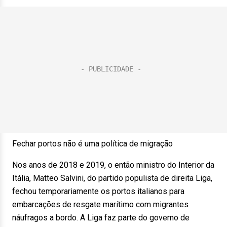
Fechar portos não é uma política de migração
Nos anos de 2018 e 2019, o então ministro do Interior da
Itália, Matteo Salvini, do partido populista de direita Liga,
fechou temporariamente os portos italianos para
embarcações de resgate marítimo com migrantes
náufragos a bordo. A Liga faz parte do governo de