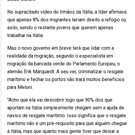
No supracitado vídeo do Irmãos da Itália, a líder afirmava
que apenas 8% dos migrantes teriam direito a refúgio ou
asilo, sendo o restante jovens que querem apenas
trabalhar na Itália.
Mas o novo governo em breve terá que lidar com a
realidade da migração, segundo o especialista em
migração da bancada verde do Parlamento Europeu, o
alemão Erik Marquardt. A seu ver, criminalizar o resgate
marítimo e fechar os portos não trará muitos benefícios
para Meloni.
"Acho que ela vai descobrir logo que 90% dos que
aportam na Itália simplesmente chegam sem a ajuda de
navios de resgate marítimo. Isso significa que o resgate
marítimo não é um pré-requisito para que alguém chegue
à Itália, mas que quanto mais gente tiver que deixar a