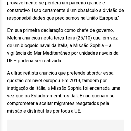
provavelmente se perderá um parceiro grande e
construtivo. Isso certamente é um obstáculo à divisão de
responsabilidades que precisamos na União Europeia."
Em sua primeira declaração como chefe de governo,
Meloni anunciou nesta terça-feira (25/10) que, em vez
de um bloqueio naval da Itália, a Missão Sophia – a
vigilância do Mar Mediterrâneo por unidades navais da
UE – poderia ser reativada.
A ultradireitista anunciou que pretende abordar essa
questão em nível europeu. Em 2019, também por
instigação da Itália, a Missão Sophia foi encerrada, uma
vez que os Estados-membros da UE não queriam se
comprometer a aceitar migrantes resgatados pela
missão e distribuí-las por toda a UE.