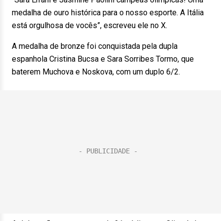
medalha de ouro histórica para o nosso esporte. A Itália
está orgulhosa de vocês”, escreveu ele no X.
A medalha de bronze foi conquistada pela dupla
espanhola Cristina Bucsa e Sara Sorribes Tormo, que
baterem Muchova e Noskova, com um duplo 6/2.