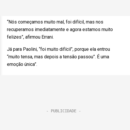
“Nós começamos muito mal, foi difícil, mas nos
recuperamos imediatamente e agora estamos muito
felizes”, afirmou Errani.
Já para Paolini, “foi muito difícil”, porque ela entrou
“muito tensa, mas depois a tensão passou”. É uma
emoção única”.