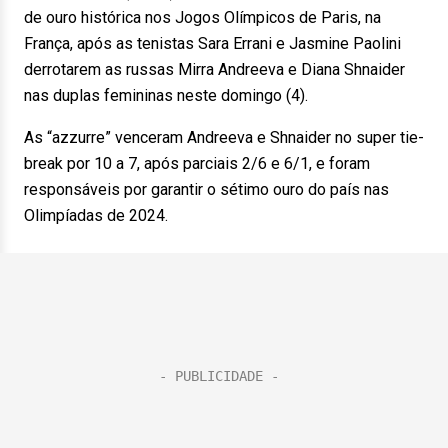
de ouro histórica nos Jogos Olímpicos de Paris, na
França, após as tenistas Sara Errani e Jasmine Paolini
derrotarem as russas Mirra Andreeva e Diana Shnaider
nas duplas femininas neste domingo (4).
As “azzurre” venceram Andreeva e Shnaider no super tie-
break por 10 a 7, após parciais 2/6 e 6/1, e foram
responsáveis por garantir o sétimo ouro do país nas
Olimpíadas de 2024.