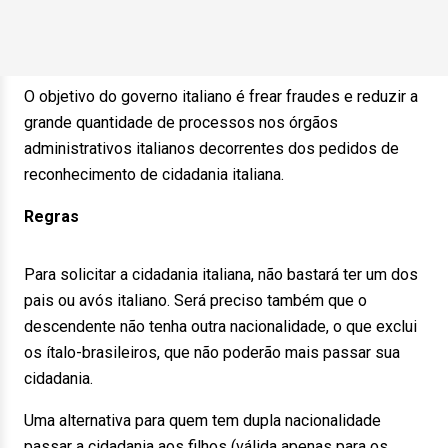
O objetivo do governo italiano é frear fraudes e reduzir a
grande quantidade de processos nos órgãos
administrativos italianos decorrentes dos pedidos de
reconhecimento de cidadania italiana.
Regras
Para solicitar a cidadania italiana, não bastará ter um dos
pais ou avós italiano. Será preciso também que o
descendente não tenha outra nacionalidade, o que exclui
os ítalo-brasileiros, que não poderão mais passar sua
cidadania.
Uma alternativa para quem tem dupla nacionalidade
passar a cidadania aos filhos (válida apenas para os