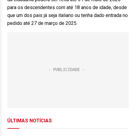
para os descendentes com até 18 anos de idade, desde
que um dos pais já seja italiano ou tenha dado entrada no
pedido até 27 de março de 2025.