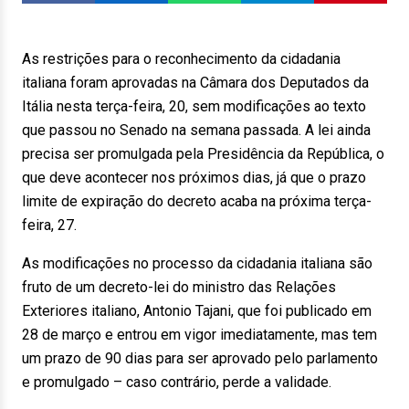
As restrições para o reconhecimento da cidadania
italiana foram aprovadas na Câmara dos Deputados da
Itália nesta terça-feira, 20, sem modificações ao texto
que passou no Senado na semana passada. A lei ainda
precisa ser promulgada pela Presidência da República, o
que deve acontecer nos próximos dias, já que o prazo
limite de expiração do decreto acaba na próxima terça-
feira, 27.
As modificações no processo da cidadania italiana são
fruto de um decreto-lei do ministro das Relações
Exteriores italiano, Antonio Tajani, que foi publicado em
28 de março e entrou em vigor imediatamente, mas tem
um prazo de 90 dias para ser aprovado pelo parlamento
e promulgado – caso contrário, perde a validade.