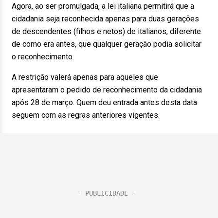
Agora, ao ser promulgada, a lei italiana permitirá que a
cidadania seja reconhecida apenas para duas gerações
de descendentes (filhos e netos) de italianos, diferente
de como era antes, que qualquer geração podia solicitar
o reconhecimento.
A restrição valerá apenas para aqueles que
apresentaram o pedido de reconhecimento da cidadania
após 28 de março. Quem deu entrada antes desta data
seguem com as regras anteriores vigentes.