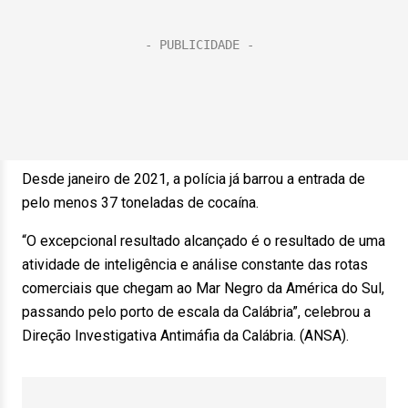
Desde janeiro de 2021, a polícia já barrou a entrada de
pelo menos 37 toneladas de cocaína.
“O excepcional resultado alcançado é o resultado de uma
atividade de inteligência e análise constante das rotas
comerciais que chegam ao Mar Negro da América do Sul,
passando pelo porto de escala da Calábria”, celebrou a
Direção Investigativa Antimáfia da Calábria. (ANSA).